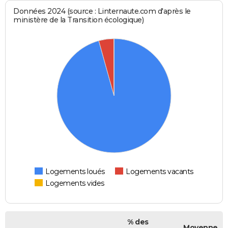
Données 2024 (source : Linternaute.com d'après le
ministère de la Transition écologique)
Logements loués
Logements vacants
Logements vides
% des
Moyenne