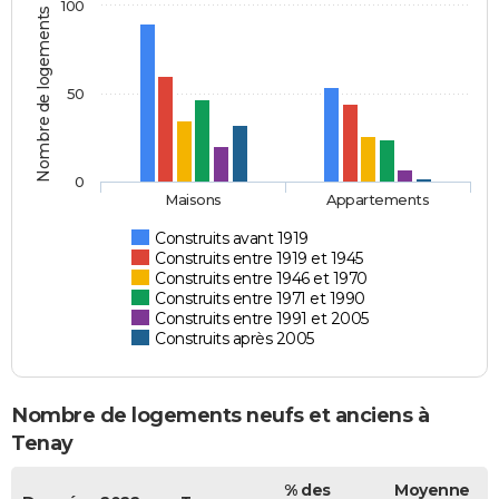
100
Nombre de logements
50
0
Maisons
Appartements
Construits avant 1919
Construits entre 1919 et 1945
Construits entre 1946 et 1970
Construits entre 1971 et 1990
Construits entre 1991 et 2005
Construits après 2005
Nombre de logements neufs et anciens à
Tenay
% des
Moyenne