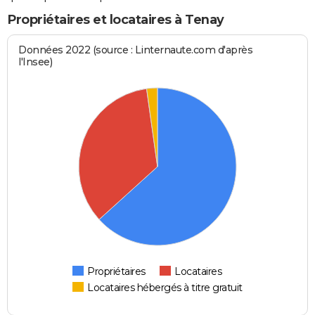
Propriétaires et locataires à Tenay
Données 2022 (source : Linternaute.com d'après
l'Insee)
Propriétaires
Locataires
Locataires hébergés à titre gratuit