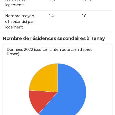
logements
Nombre moyen
1,4
1,8
d'habitant(s) par
logement
Nombre de résidences secondaires à Tenay
Données 2022 (source : Linternaute.com d'après
l'Insee)