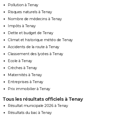
Pollution à Tenay
Risques naturels à Tenay
Nombre de médecins à Tenay
Impôts à Tenay
Dette et budget de Tenay
Climat et historique météo de Tenay
Accidents de la route à Tenay
Classement des lycées à Tenay
Ecole à Tenay
Crèches à Tenay
Maternités à Tenay
Entreprises à Tenay
Prix immobilier à Tenay
Tous les résultats officiels à Tenay
Résultat municipale 2026 à Tenay
Résultats du bac à Tenay