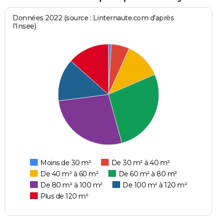
Données 2022 (source : Linternaute.com d'après
l'Insee)
Moins de 30 m²
De 30 m² à 40 m²
De 40 m² à 60 m²
De 60 m² à 80 m²
De 80 m² à 100 m²
De 100 m² à 120 m²
Plus de 120 m²