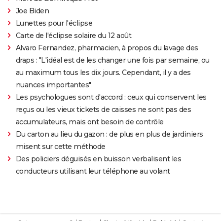
Joe Biden
Lunettes pour l'éclipse
Carte de l'éclipse solaire du 12 août
Alvaro Fernandez, pharmacien, à propos du lavage des
draps : "L'idéal est de les changer une fois par semaine, ou
au maximum tous les dix jours. Cependant, il y a des
nuances importantes"
Les psychologues sont d'accord : ceux qui conservent les
reçus ou les vieux tickets de caisses ne sont pas des
accumulateurs, mais ont besoin de contrôle
Du carton au lieu du gazon : de plus en plus de jardiniers
misent sur cette méthode
Des policiers déguisés en buisson verbalisent les
conducteurs utilisant leur téléphone au volant