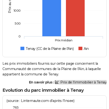
Prix au m2
1000
500
0
Prix médian
Tenay (CC de la Plaine de l'Ain)
Ain
Les prix immobiliers fournis sur cette page concernent la
Communauté de communes de la Plaine de l'Ain, à laquelle
appartient la commune de Tenay.
En savoir plus :
Prix de l'immobilier à Tenay
Evolution du parc immobilier à Tenay
(source : Linternaute.com d'après l'Insee)
765