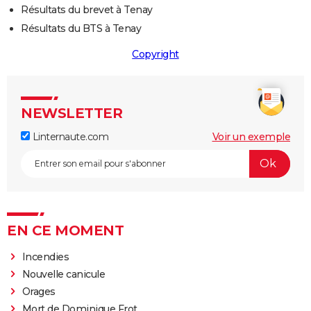
Résultats du brevet à Tenay
Résultats du BTS à Tenay
Copyright
NEWSLETTER
Linternaute.com
Voir un exemple
EN CE MOMENT
Incendies
Nouvelle canicule
Orages
Mort de Dominique Frot