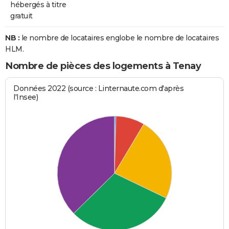
hébergés à titre
gratuit
NB :
le nombre de locataires englobe le nombre de locataires
HLM.
Nombre de pièces des logements à Tenay
Données 2022 (source : Linternaute.com d'après
l'Insee)