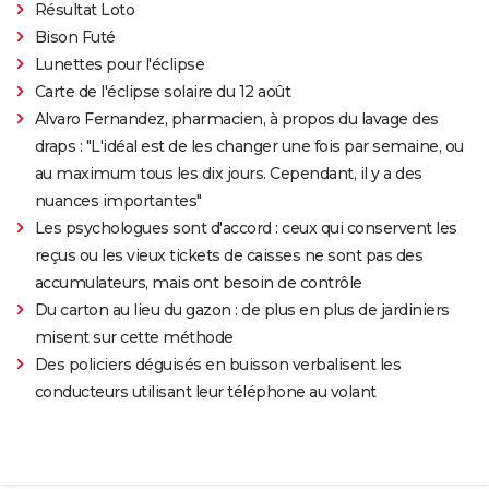
Résultat Loto
Bison Futé
Lunettes pour l'éclipse
Carte de l'éclipse solaire du 12 août
Alvaro Fernandez, pharmacien, à propos du lavage des
draps : "L'idéal est de les changer une fois par semaine, ou
au maximum tous les dix jours. Cependant, il y a des
nuances importantes"
Les psychologues sont d'accord : ceux qui conservent les
reçus ou les vieux tickets de caisses ne sont pas des
accumulateurs, mais ont besoin de contrôle
Du carton au lieu du gazon : de plus en plus de jardiniers
misent sur cette méthode
Des policiers déguisés en buisson verbalisent les
conducteurs utilisant leur téléphone au volant