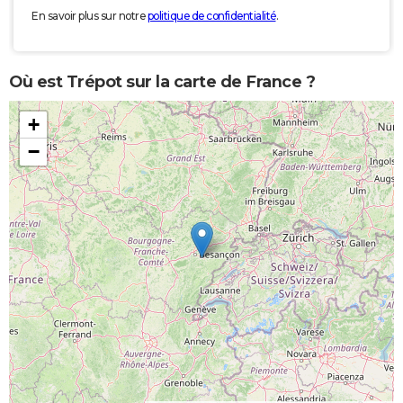
En savoir plus sur notre
politique de confidentialité
.
Où est Trépot sur la carte de France ?
+
−