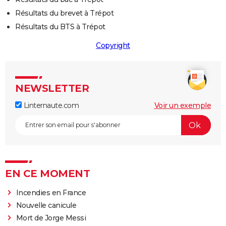
Résultats du brevet à Trépot
Résultats du BTS à Trépot
Copyright
NEWSLETTER
Linternaute.com
Voir un exemple
EN CE MOMENT
Incendies en France
Nouvelle canicule
Mort de Jorge Messi