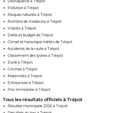
Délinquance à Trépot
Pollution à Trépot
Risques naturels à Trépot
Nombre de médecins à Trépot
Impôts à Trépot
Dette et budget de Trépot
Climat et historique météo de Trépot
Accidents de la route à Trépot
Classement des lycées à Trépot
Ecole à Trépot
Crèches à Trépot
Maternités à Trépot
Entreprises à Trépot
Prix immobilier à Trépot
Tous les résultats officiels à Trépot
Résultat municipale 2026 à Trépot
Résultats du bac à Trépot