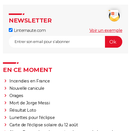
NEWSLETTER
Linternaute.com
Voir un exemple
EN CE MOMENT
Incendies en France
Nouvelle canicule
Orages
Mort de Jorge Messi
Résultat Loto
Lunettes pour l'éclipse
Carte de l'éclipse solaire du 12 août