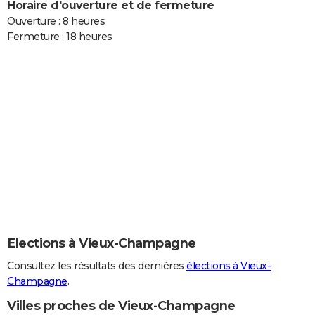
Horaire d'ouverture et de fermeture
Ouverture : 8 heures
Fermeture : 18 heures
Elections à Vieux-Champagne
Consultez les résultats des dernières
élections à Vieux-
Champagne
.
Villes proches de Vieux-Champagne