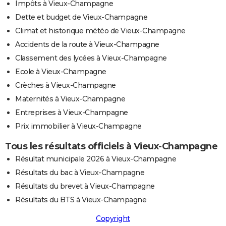
Impôts à Vieux-Champagne
Dette et budget de Vieux-Champagne
Climat et historique météo de Vieux-Champagne
Accidents de la route à Vieux-Champagne
Classement des lycées à Vieux-Champagne
Ecole à Vieux-Champagne
Crèches à Vieux-Champagne
Maternités à Vieux-Champagne
Entreprises à Vieux-Champagne
Prix immobilier à Vieux-Champagne
Tous les résultats officiels à Vieux-Champagne
Résultat municipale 2026 à Vieux-Champagne
Résultats du bac à Vieux-Champagne
Résultats du brevet à Vieux-Champagne
Résultats du BTS à Vieux-Champagne
Copyright