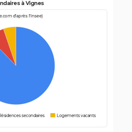
ndaires à Vignes
.com d'après l'Insee)
Résidences secondaires
Logements vacants