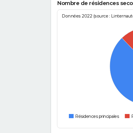
Nombre de résidences seco
Données 2022 (source : Linternaute
Résidences principales