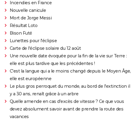
Incendies en France
Nouvelle canicule
Mort de Jorge Messi
Résultat Loto
Bison Futé
Lunettes pour l'éclipse
Carte de l'éclipse solaire du 12 août
Une nouvelle date évoquée pour la fin de la vie sur Terre :
elle est plus tardive que les précédentes !
C'est la langue qui a le moins changé depuis le Moyen Âge,
elle est européenne
Le plus gros perroquet du monde, au bord de l'extinction il
y a 30 ans, renaît grâce à un arbre
Quelle amende en cas d'excès de vitesse ? Ce que vous
devez absolument savoir avant de prendre la route des
vacances