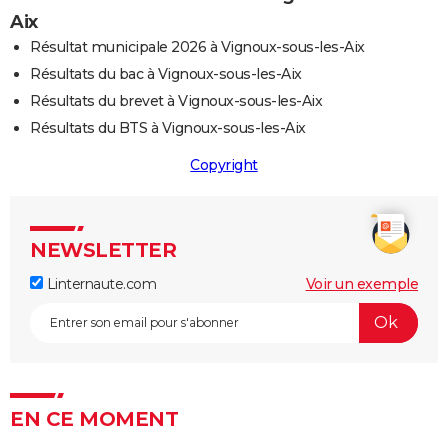
Aix
Résultat municipale 2026 à Vignoux-sous-les-Aix
Résultats du bac à Vignoux-sous-les-Aix
Résultats du brevet à Vignoux-sous-les-Aix
Résultats du BTS à Vignoux-sous-les-Aix
Copyright
NEWSLETTER
Linternaute.com
Voir un exemple
EN CE MOMENT