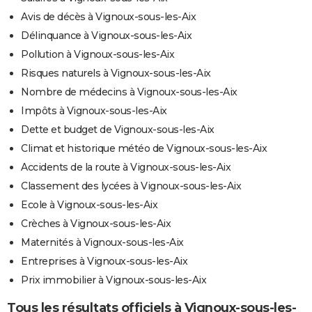
Avis de décès à Vignoux-sous-les-Aix
Délinquance à Vignoux-sous-les-Aix
Pollution à Vignoux-sous-les-Aix
Risques naturels à Vignoux-sous-les-Aix
Nombre de médecins à Vignoux-sous-les-Aix
Impôts à Vignoux-sous-les-Aix
Dette et budget de Vignoux-sous-les-Aix
Climat et historique météo de Vignoux-sous-les-Aix
Accidents de la route à Vignoux-sous-les-Aix
Classement des lycées à Vignoux-sous-les-Aix
Ecole à Vignoux-sous-les-Aix
Crèches à Vignoux-sous-les-Aix
Maternités à Vignoux-sous-les-Aix
Entreprises à Vignoux-sous-les-Aix
Prix immobilier à Vignoux-sous-les-Aix
Tous les résultats officiels à Vignoux-sous-les-