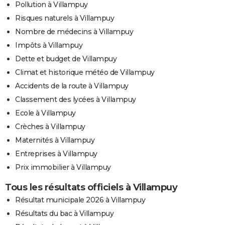
Pollution à Villampuy
Risques naturels à Villampuy
Nombre de médecins à Villampuy
Impôts à Villampuy
Dette et budget de Villampuy
Climat et historique météo de Villampuy
Accidents de la route à Villampuy
Classement des lycées à Villampuy
Ecole à Villampuy
Crèches à Villampuy
Maternités à Villampuy
Entreprises à Villampuy
Prix immobilier à Villampuy
Tous les résultats officiels à Villampuy
Résultat municipale 2026 à Villampuy
Résultats du bac à Villampuy