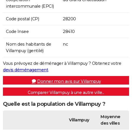
intercommunale (EPCI)
Code postal (CP)
28200
Code Insee
28410
Nom des habitants de
nc
Villampuy (gentilé)
Vous prévoyez de déménager à Villampuy ? Obtenez votre
devis déménagement
.
Donner mon avis sur Villampuy
Comparer Villampuy à une autre ville...
Quelle est la population de Villampuy ?
Moyenne
Villampuy
des villes