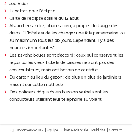
Joe Biden
Lunettes pour l'éclipse
Carte de l'éclipse solaire du 12 août
Alvaro Fernandez, pharmacien, à propos du lavage des
draps : "L'idéal est de les changer une fois par semaine, ou
au maximum tous les dix jours. Cependant, il y a des
nuances importantes"
Les psychologues sont d'accord : ceux qui conservent les
reçus ou les vieux tickets de caisses ne sont pas des
accumulateurs, mais ont besoin de contrôle
Du carton au lieu du gazon : de plus en plus de jardiniers
misent sur cette méthode
Des policiers déguisés en buisson verbalisent les
conducteurs utilisant leur téléphone au volant
Qui sommes-nous ?
Equipe
Charte éditoriale
Publicité
Contact