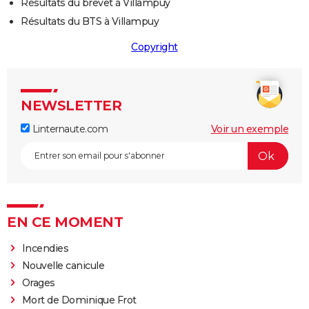
Résultats du brevet à Villampuy
Résultats du BTS à Villampuy
Copyright
NEWSLETTER
Linternaute.com
Voir un exemple
EN CE MOMENT
Incendies
Nouvelle canicule
Orages
Mort de Dominique Frot