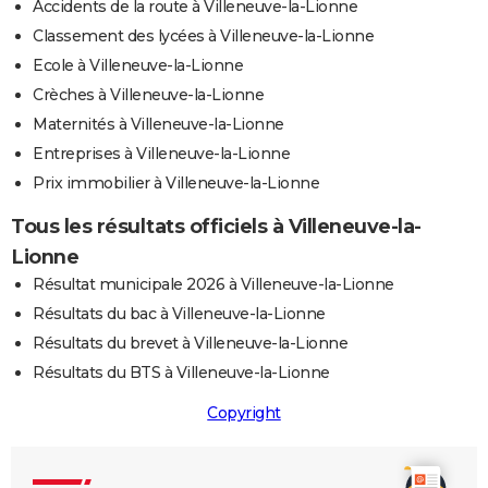
Accidents de la route à Villeneuve-la-Lionne
Classement des lycées à Villeneuve-la-Lionne
Ecole à Villeneuve-la-Lionne
Crèches à Villeneuve-la-Lionne
Maternités à Villeneuve-la-Lionne
Entreprises à Villeneuve-la-Lionne
Prix immobilier à Villeneuve-la-Lionne
Tous les résultats officiels à Villeneuve-la-
Lionne
Résultat municipale 2026 à Villeneuve-la-Lionne
Résultats du bac à Villeneuve-la-Lionne
Résultats du brevet à Villeneuve-la-Lionne
Résultats du BTS à Villeneuve-la-Lionne
Copyright