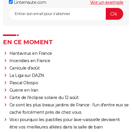
Linternaute.com
Voir un exemple
EN CE MOMENT
Hantavirus en France
Incendies en France
Canicule d'août
La Liga sur DAZN
Pascal Obispo
Guerre en Iran
Carte de l'éclipse solaire du 12 août
Ce sont les plus beaux jardins de France : l'un d'entre eux se
cache forcément près de chez vous
Voici pourquoi les pastilles pour lave-vaisselle devraient
être vos meilleures alliées dans la salle de bain