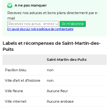
A ne pas manquer
Recevez nos astuces et bons plans directement par e-
mail.
Je m'abonne
En savoir plus sur notre politique de confidentialité
Labels et récompenses de Saint-Martin-des-
Puits
Saint-Martin-des-Puits
Pavillon bleu
non
Ville d'art et d'histoire
non
Ville fleurie
Aucune fleur
Ville internet
Aucune arobase