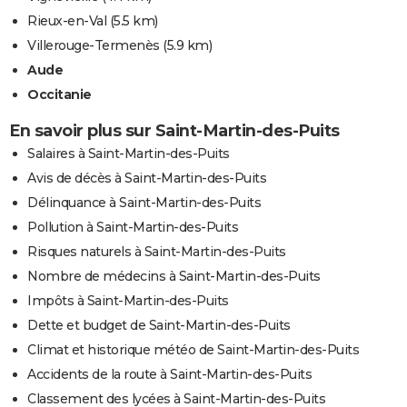
Rieux-en-Val
(5.5 km)
Villerouge-Termenès
(5.9 km)
Aude
Occitanie
En savoir plus sur Saint-Martin-des-Puits
Salaires à Saint-Martin-des-Puits
Avis de décès à Saint-Martin-des-Puits
Délinquance à Saint-Martin-des-Puits
Pollution à Saint-Martin-des-Puits
Risques naturels à Saint-Martin-des-Puits
Nombre de médecins à Saint-Martin-des-Puits
Impôts à Saint-Martin-des-Puits
Dette et budget de Saint-Martin-des-Puits
Climat et historique météo de Saint-Martin-des-Puits
Accidents de la route à Saint-Martin-des-Puits
Classement des lycées à Saint-Martin-des-Puits