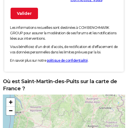
Les informations recueillies sont destinées à CCM BENCHMARK
GROUP pour assurer la modération de ses forums et les notifications
liées aux interventions.
Vous bénéficiez d'un droit d'accès, de rectification et d'effacement de
vos données personnelles dans les limites prévues par la loi.
En savoir plus sur notre
politique de confidentialité
.
Où est Saint-Martin-des-Puits sur la carte de
France ?
+
−