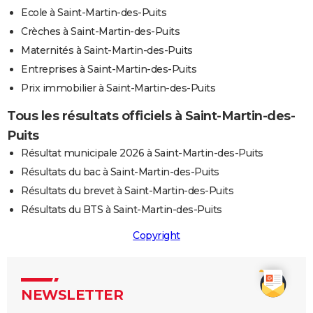
Ecole à Saint-Martin-des-Puits
Crèches à Saint-Martin-des-Puits
Maternités à Saint-Martin-des-Puits
Entreprises à Saint-Martin-des-Puits
Prix immobilier à Saint-Martin-des-Puits
Tous les résultats officiels à Saint-Martin-des-
Puits
Résultat municipale 2026 à Saint-Martin-des-Puits
Résultats du bac à Saint-Martin-des-Puits
Résultats du brevet à Saint-Martin-des-Puits
Résultats du BTS à Saint-Martin-des-Puits
Copyright
NEWSLETTER