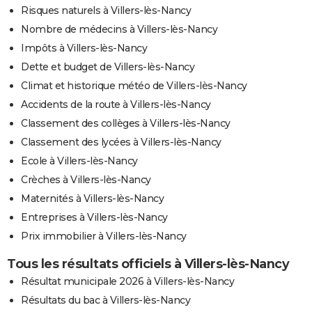
Risques naturels à Villers-lès-Nancy
Nombre de médecins à Villers-lès-Nancy
Impôts à Villers-lès-Nancy
Dette et budget de Villers-lès-Nancy
Climat et historique météo de Villers-lès-Nancy
Accidents de la route à Villers-lès-Nancy
Classement des collèges à Villers-lès-Nancy
Classement des lycées à Villers-lès-Nancy
Ecole à Villers-lès-Nancy
Crèches à Villers-lès-Nancy
Maternités à Villers-lès-Nancy
Entreprises à Villers-lès-Nancy
Prix immobilier à Villers-lès-Nancy
Tous les résultats officiels à Villers-lès-Nancy
Résultat municipale 2026 à Villers-lès-Nancy
Résultats du bac à Villers-lès-Nancy