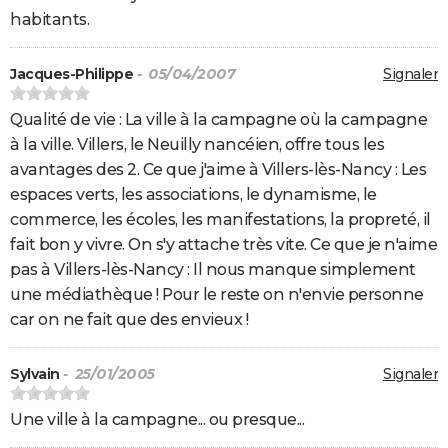
habitants.
Jacques-Philippe
- 05/04/2007
Signaler
Qualité de vie : La ville à la campagne où la campagne
à la ville. Villers, le Neuilly nancéien, offre tous les
avantages des 2. Ce que j'aime à Villers-lès-Nancy : Les
espaces verts, les associations, le dynamisme, le
commerce, les écoles, les manifestations, la propreté, il
fait bon y vivre. On s'y attache très vite. Ce que je n'aime
pas à Villers-lès-Nancy : Il nous manque simplement
une médiathèque ! Pour le reste on n'envie personne
car on ne fait que des envieux !
Sylvain
- 25/01/2005
Signaler
Une ville à la campagne... ou presque...