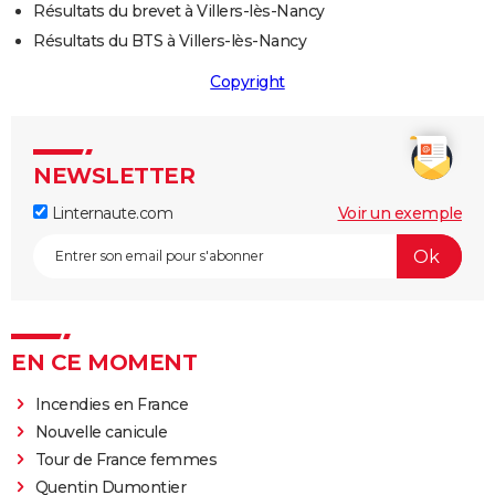
Résultats du brevet à Villers-lès-Nancy
Résultats du BTS à Villers-lès-Nancy
Copyright
NEWSLETTER
Linternaute.com
Voir un exemple
EN CE MOMENT
Incendies en France
Nouvelle canicule
Tour de France femmes
Quentin Dumontier