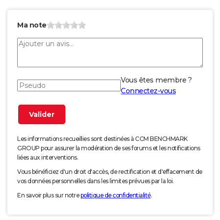
Ma note
Vous êtes membre ?
Connectez-vous
Les informations recueillies sont destinées à CCM BENCHMARK
GROUP pour assurer la modération de ses forums et les notifications
liées aux interventions.
Vous bénéficiez d'un droit d'accès, de rectification et d'effacement de
vos données personnelles dans les limites prévues par la loi.
En savoir plus sur notre
politique de confidentialité
.