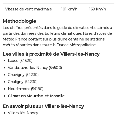
Vitesse de vent maximale
101 km/h
169 km/h
Méthodologie
Les chiffres présentés dans le guide du climat sont estimés à
partir des données des bulletins climatiques libres d'accès de
Météo France portant sur plus d'une centaine de stations
météo réparties dans toute la France Métropolitaine.
Les villes à proximité de Villers-lès-Nancy
Laxou (54520)
Vandœuvre-lès-Nancy (54500)
Chavigny (54230)
Chaligny (54230)
Houdemont (54180)
Climat en Meurthe-et-Moselle
En savoir plus sur Villers-lès-Nancy
Villers-lès-Nancy