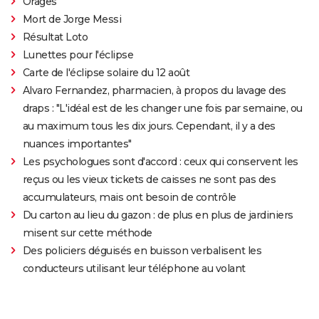
Orages
Mort de Jorge Messi
Résultat Loto
Lunettes pour l'éclipse
Carte de l'éclipse solaire du 12 août
Alvaro Fernandez, pharmacien, à propos du lavage des
draps : "L'idéal est de les changer une fois par semaine, ou
au maximum tous les dix jours. Cependant, il y a des
nuances importantes"
Les psychologues sont d'accord : ceux qui conservent les
reçus ou les vieux tickets de caisses ne sont pas des
accumulateurs, mais ont besoin de contrôle
Du carton au lieu du gazon : de plus en plus de jardiniers
misent sur cette méthode
Des policiers déguisés en buisson verbalisent les
conducteurs utilisant leur téléphone au volant