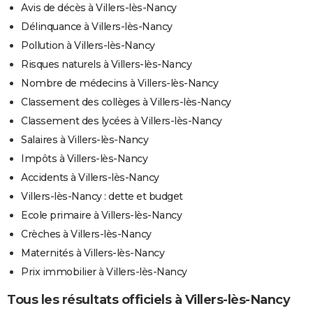
Avis de décès à Villers-lès-Nancy
Délinquance à Villers-lès-Nancy
Pollution à Villers-lès-Nancy
Risques naturels à Villers-lès-Nancy
Nombre de médecins à Villers-lès-Nancy
Classement des collèges à Villers-lès-Nancy
Classement des lycées à Villers-lès-Nancy
Salaires à Villers-lès-Nancy
Impôts à Villers-lès-Nancy
Accidents à Villers-lès-Nancy
Villers-lès-Nancy : dette et budget
Ecole primaire à Villers-lès-Nancy
Crèches à Villers-lès-Nancy
Maternités à Villers-lès-Nancy
Prix immobilier à Villers-lès-Nancy
Tous les résultats officiels à Villers-lès-Nancy