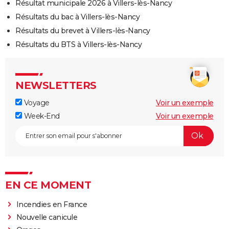
Résultat municipale 2026 à Villers-lès-Nancy
Résultats du bac à Villers-lès-Nancy
Résultats du brevet à Villers-lès-Nancy
Résultats du BTS à Villers-lès-Nancy
NEWSLETTERS
Voyage
Voir un exemple
Week-End
Voir un exemple
EN CE MOMENT
Incendies en France
Nouvelle canicule