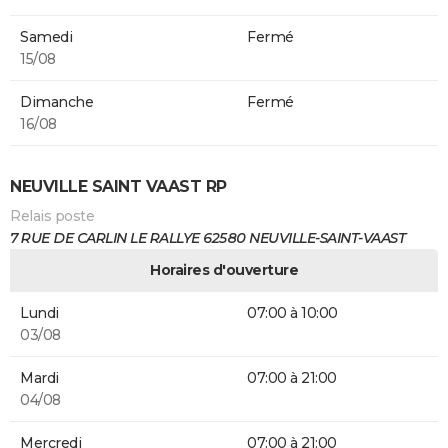
Samedi
Fermé
15/08
Dimanche
Fermé
16/08
NEUVILLE SAINT VAAST RP
Relais poste
7 RUE DE CARLIN LE RALLYE 62580 NEUVILLE-SAINT-VAAST
Horaires d'ouverture
Lundi
07:00 à 10:00
03/08
Mardi
07:00 à 21:00
04/08
Mercredi
07:00 à 21:00