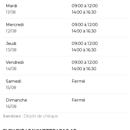
Mardi
09:00 à 12:00
11/08
14:00 à 16:30
Mercredi
09:00 à 12:00
12/08
14:00 à 16:30
Jeudi
09:00 à 12:00
13/08
14:00 à 16:30
Vendredi
09:00 à 12:00
14/08
14:00 à 16:30
Samedi
Fermé
15/08
Dimanche
Fermé
16/08
Services
: Dépôt de chèque