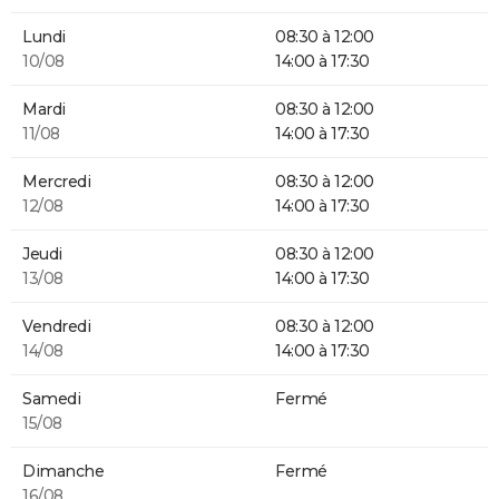
Lundi
08:30 à 12:00
10/08
14:00 à 17:30
Mardi
08:30 à 12:00
11/08
14:00 à 17:30
Mercredi
08:30 à 12:00
12/08
14:00 à 17:30
Jeudi
08:30 à 12:00
13/08
14:00 à 17:30
Vendredi
08:30 à 12:00
14/08
14:00 à 17:30
Samedi
Fermé
15/08
Dimanche
Fermé
16/08