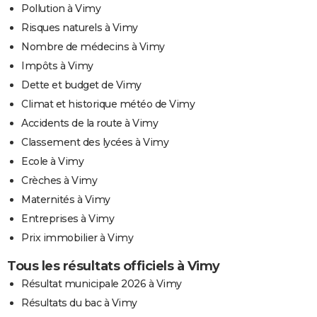
Pollution à Vimy
Risques naturels à Vimy
Nombre de médecins à Vimy
Impôts à Vimy
Dette et budget de Vimy
Climat et historique météo de Vimy
Accidents de la route à Vimy
Classement des lycées à Vimy
Ecole à Vimy
Crèches à Vimy
Maternités à Vimy
Entreprises à Vimy
Prix immobilier à Vimy
Tous les résultats officiels à Vimy
Résultat municipale 2026 à Vimy
Résultats du bac à Vimy