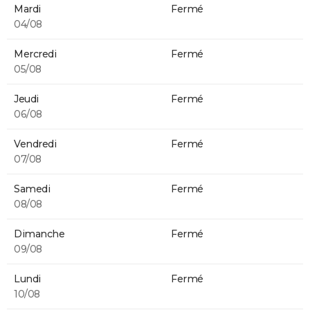
Mardi
Fermé
04/08
Mercredi
Fermé
05/08
Jeudi
Fermé
06/08
Vendredi
Fermé
07/08
Samedi
Fermé
08/08
Dimanche
Fermé
09/08
Lundi
Fermé
10/08