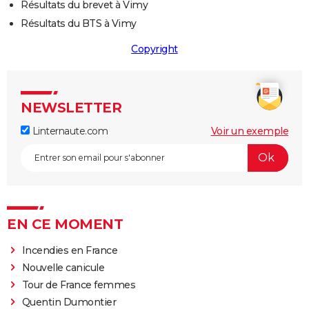
Résultats du brevet à Vimy
Résultats du BTS à Vimy
Copyright
NEWSLETTER
Linternaute.com
Voir un exemple
EN CE MOMENT
Incendies en France
Nouvelle canicule
Tour de France femmes
Quentin Dumontier