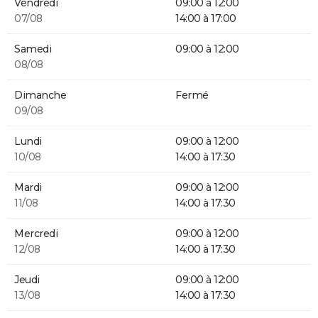
Vendredi
09:00 à 12:00
07/08
14:00 à 17:00
Samedi
09:00 à 12:00
08/08
Dimanche
Fermé
09/08
Lundi
09:00 à 12:00
10/08
14:00 à 17:30
Mardi
09:00 à 12:00
11/08
14:00 à 17:30
Mercredi
09:00 à 12:00
12/08
14:00 à 17:30
Jeudi
09:00 à 12:00
13/08
14:00 à 17:30