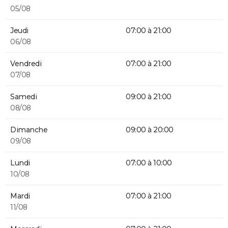
05/08
Jeudi
07:00 à 21:00
06/08
Vendredi
07:00 à 21:00
07/08
Samedi
09:00 à 21:00
08/08
Dimanche
09:00 à 20:00
09/08
Lundi
07:00 à 10:00
10/08
Mardi
07:00 à 21:00
11/08