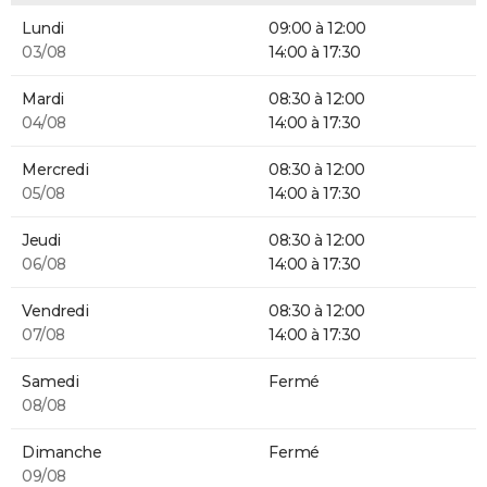
Lundi
09:00 à 12:00
03/08
14:00 à 17:30
Mardi
08:30 à 12:00
04/08
14:00 à 17:30
Mercredi
08:30 à 12:00
05/08
14:00 à 17:30
Jeudi
08:30 à 12:00
06/08
14:00 à 17:30
Vendredi
08:30 à 12:00
07/08
14:00 à 17:30
Samedi
Fermé
08/08
Dimanche
Fermé
09/08