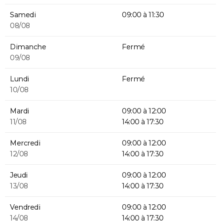
Samedi
09:00 à 11:30
08/08
Dimanche
Fermé
09/08
Lundi
Fermé
10/08
Mardi
09:00 à 12:00
11/08
14:00 à 17:30
Mercredi
09:00 à 12:00
12/08
14:00 à 17:30
Jeudi
09:00 à 12:00
13/08
14:00 à 17:30
Vendredi
09:00 à 12:00
14/08
14:00 à 17:30