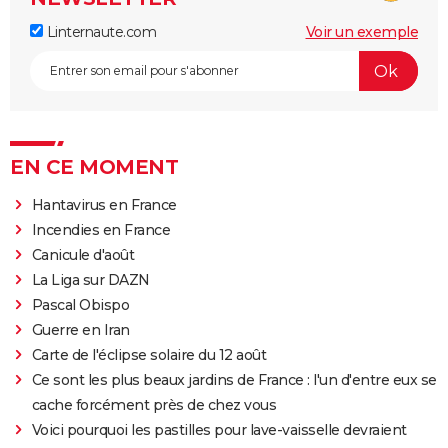
Linternaute.com
Voir un exemple
EN CE MOMENT
Hantavirus en France
Incendies en France
Canicule d'août
La Liga sur DAZN
Pascal Obispo
Guerre en Iran
Carte de l'éclipse solaire du 12 août
Ce sont les plus beaux jardins de France : l'un d'entre eux se
cache forcément près de chez vous
Voici pourquoi les pastilles pour lave-vaisselle devraient