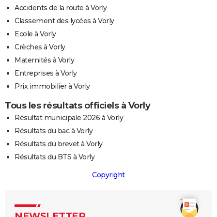
Accidents de la route à Vorly
Classement des lycées à Vorly
Ecole à Vorly
Crèches à Vorly
Maternités à Vorly
Entreprises à Vorly
Prix immobilier à Vorly
Tous les résultats officiels à Vorly
Résultat municipale 2026 à Vorly
Résultats du bac à Vorly
Résultats du brevet à Vorly
Résultats du BTS à Vorly
Copyright
NEWSLETTER