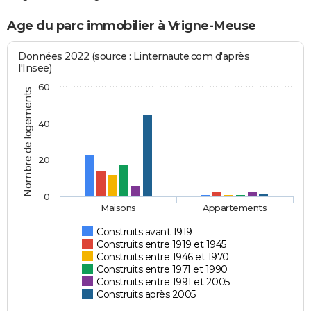
Age du parc immobilier à Vrigne-Meuse
Données 2022 (source : Linternaute.com d'après
l'Insee)
60
Nombre de logements
40
20
0
Maisons
Appartements
Construits avant 1919
Construits entre 1919 et 1945
Construits entre 1946 et 1970
Construits entre 1971 et 1990
Construits entre 1991 et 2005
Construits après 2005