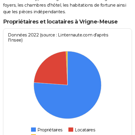
foyers, les chambres d'hôtel, les habitations de fortune ainsi
que les pièces indépendantes.
Propriétaires et locataires à Vrigne-Meuse
Données 2022 (source : Linternaute.com d'après
l'Insee)
Propriétaires
Locataires