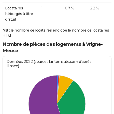
Locataires
1
0,7 %
2,2 %
hébergés à titre
gratuit
NB :
le nombre de locataires englobe le nombre de locataires
HLM.
Nombre de pièces des logements à Vrigne-
Meuse
Données 2022 (source : Linternaute.com d'après
l'Insee)