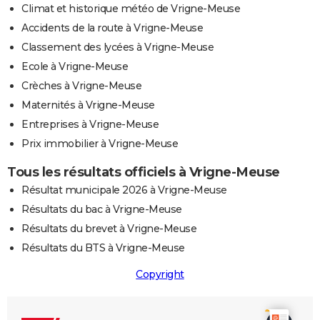
Climat et historique météo de Vrigne-Meuse
Accidents de la route à Vrigne-Meuse
Classement des lycées à Vrigne-Meuse
Ecole à Vrigne-Meuse
Crèches à Vrigne-Meuse
Maternités à Vrigne-Meuse
Entreprises à Vrigne-Meuse
Prix immobilier à Vrigne-Meuse
Tous les résultats officiels à Vrigne-Meuse
Résultat municipale 2026 à Vrigne-Meuse
Résultats du bac à Vrigne-Meuse
Résultats du brevet à Vrigne-Meuse
Résultats du BTS à Vrigne-Meuse
Copyright