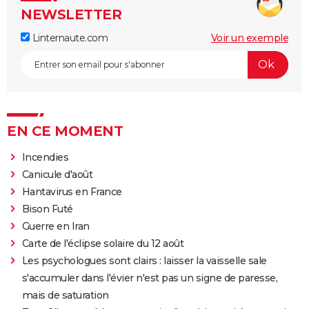
NEWSLETTER
Linternaute.com
Voir un exemple
EN CE MOMENT
Incendies
Canicule d'août
Hantavirus en France
Bison Futé
Guerre en Iran
Carte de l'éclipse solaire du 12 août
Les psychologues sont clairs : laisser la vaisselle sale
s'accumuler dans l'évier n'est pas un signe de paresse,
mais de saturation