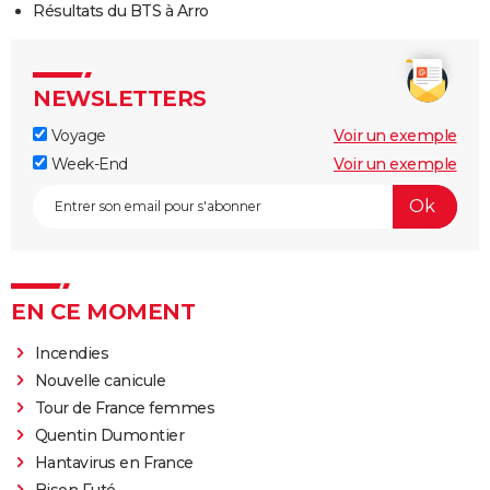
Résultats du BTS à Arro
NEWSLETTERS
Voyage
Voir un exemple
Week-End
Voir un exemple
EN CE MOMENT
Incendies
Nouvelle canicule
Tour de France femmes
Quentin Dumontier
Hantavirus en France
Bison Futé