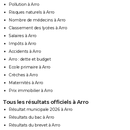
Pollution à Arro
Risques naturels à Arro
Nombre de médecins à Arro
Classement des lycées à Arro
Salaires à Arro
Impôts à Arro
Accidents à Arro
Arro : dette et budget
Ecole primaire à Arro
Crèches à Arro
Maternités à Arro
Prix immobilier à Arro
Tous les résultats officiels à Arro
Résultat municipale 2026 à Arro
Résultats du bac à Arro
Résultats du brevet à Arro