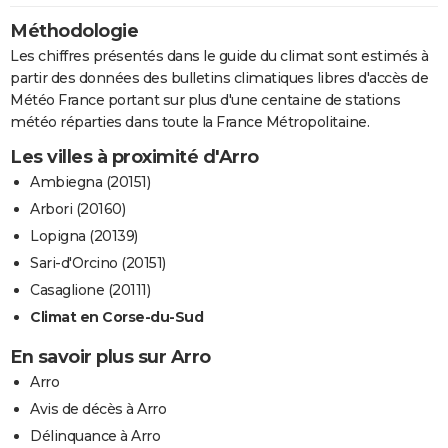
Méthodologie
Les chiffres présentés dans le guide du climat sont estimés à
partir des données des bulletins climatiques libres d'accès de
Météo France portant sur plus d'une centaine de stations
météo réparties dans toute la France Métropolitaine.
Les villes à proximité d'Arro
Ambiegna (20151)
Arbori (20160)
Lopigna (20139)
Sari-d'Orcino (20151)
Casaglione (20111)
Climat en Corse-du-Sud
En savoir plus sur Arro
Arro
Avis de décès à Arro
Délinquance à Arro