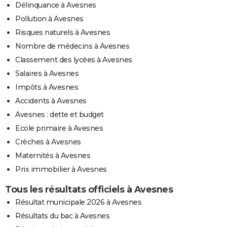
Délinquance à Avesnes
Pollution à Avesnes
Risques naturels à Avesnes
Nombre de médecins à Avesnes
Classement des lycées à Avesnes
Salaires à Avesnes
Impôts à Avesnes
Accidents à Avesnes
Avesnes : dette et budget
Ecole primaire à Avesnes
Crèches à Avesnes
Maternités à Avesnes
Prix immobilier à Avesnes
Tous les résultats officiels à Avesnes
Résultat municipale 2026 à Avesnes
Résultats du bac à Avesnes