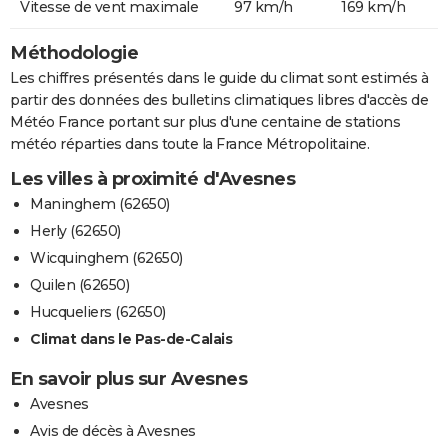
Vitesse de vent maximale
97 km/h
169 km/h
Méthodologie
Les chiffres présentés dans le guide du climat sont estimés à
partir des données des bulletins climatiques libres d'accès de
Météo France portant sur plus d'une centaine de stations
météo réparties dans toute la France Métropolitaine.
Les villes à proximité d'Avesnes
Maninghem (62650)
Herly (62650)
Wicquinghem (62650)
Quilen (62650)
Hucqueliers (62650)
Climat dans le Pas-de-Calais
En savoir plus sur Avesnes
Avesnes
Avis de décès à Avesnes