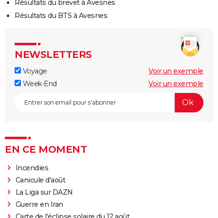
Résultats du brevet à Avesnes
Résultats du BTS à Avesnes
NEWSLETTERS
Voyage
Voir un exemple
Week-End
Voir un exemple
EN CE MOMENT
Incendies
Canicule d'août
La Liga sur DAZN
Guerre en Iran
Carte de l'éclipse solaire du 12 août