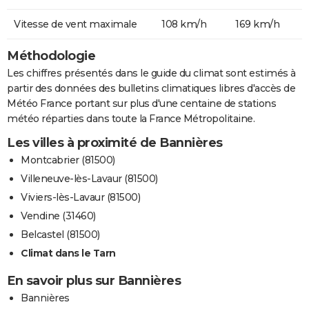
Vitesse de vent maximale
108 km/h
169 km/h
Méthodologie
Les chiffres présentés dans le guide du climat sont estimés à
partir des données des bulletins climatiques libres d'accès de
Météo France portant sur plus d'une centaine de stations
météo réparties dans toute la France Métropolitaine.
Les villes à proximité de Bannières
Montcabrier (81500)
Villeneuve-lès-Lavaur (81500)
Viviers-lès-Lavaur (81500)
Vendine (31460)
Belcastel (81500)
Climat dans le Tarn
En savoir plus sur Bannières
Bannières