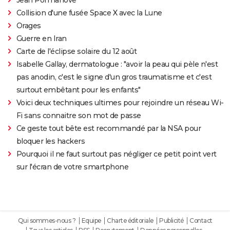
Collision d'une fusée Space X avec la Lune
Orages
Guerre en Iran
Carte de l'éclipse solaire du 12 août
Isabelle Gallay, dermatologue : "avoir la peau qui pèle n'est
pas anodin, c'est le signe d'un gros traumatisme et c'est
surtout embêtant pour les enfants"
Voici deux techniques ultimes pour rejoindre un réseau Wi-
Fi sans connaitre son mot de passe
Ce geste tout bête est recommandé par la NSA pour
bloquer les hackers
Pourquoi il ne faut surtout pas négliger ce petit point vert
sur l'écran de votre smartphone
Qui sommes-nous ?
Equipe
Charte éditoriale
Publicité
Contact