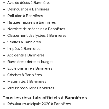
Avis de décès à Bannières
Délinquance à Bannières
Pollution à Bannières
Risques naturels à Bannières
Nombre de médecins à Bannières
Classement des lycées à Bannières
Salaires à Bannières
Impôts à Bannières
Accidents à Bannières
Bannières : dette et budget
Ecole primaire à Bannières
Crèches à Bannières
Maternités à Bannières
Prix immobilier à Bannières
Tous les résultats officiels à Bannières
Résultat municipale 2026 à Bannières