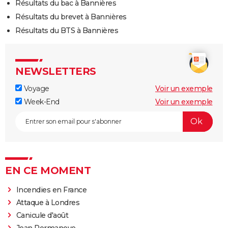
Résultats du bac à Bannières
Résultats du brevet à Bannières
Résultats du BTS à Bannières
NEWSLETTERS
Voyage
Voir un exemple
Week-End
Voir un exemple
EN CE MOMENT
Incendies en France
Attaque à Londres
Canicule d'août
Jean Pormanove