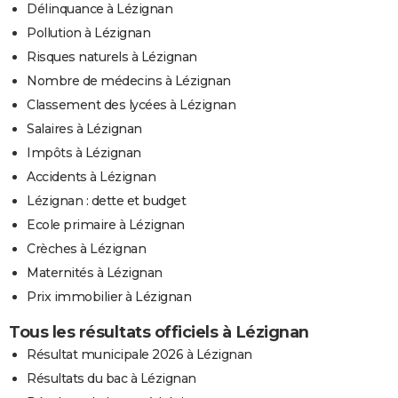
Délinquance à Lézignan
Pollution à Lézignan
Risques naturels à Lézignan
Nombre de médecins à Lézignan
Classement des lycées à Lézignan
Salaires à Lézignan
Impôts à Lézignan
Accidents à Lézignan
Lézignan : dette et budget
Ecole primaire à Lézignan
Crèches à Lézignan
Maternités à Lézignan
Prix immobilier à Lézignan
Tous les résultats officiels à Lézignan
Résultat municipale 2026 à Lézignan
Résultats du bac à Lézignan