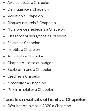
Avis de décès à Chapelon
Délinquance à Chapelon
Pollution à Chapelon
Risques naturels à Chapelon
Nombre de médecins à Chapelon
Classement des lycées à Chapelon
Salaires à Chapelon
Impôts à Chapelon
Accidents à Chapelon
Chapelon : dette et budget
Ecole primaire à Chapelon
Crèches à Chapelon
Maternités à Chapelon
Prix immobilier à Chapelon
Tous les résultats officiels à Chapelon
Résultat municipale 2026 à Chapelon