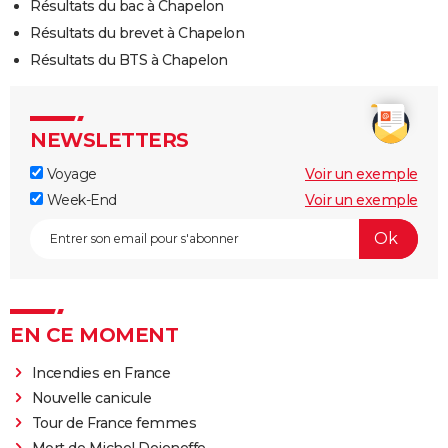
Résultats du bac à Chapelon
Résultats du brevet à Chapelon
Résultats du BTS à Chapelon
NEWSLETTERS
Voyage
Voir un exemple
Week-End
Voir un exemple
EN CE MOMENT
Incendies en France
Nouvelle canicule
Tour de France femmes
Mort de Michel Dejeneffe