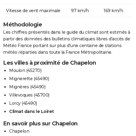
Vitesse de vent maximale
97 km/h
169 km/h
Méthodologie
Les chiffres présentés dans le guide du climat sont estimés à
partir des données des bulletins climatiques libres d'accès de
Météo France portant sur plus d'une centaine de stations
météo réparties dans toute la France Métropolitaine.
Les villes à proximité de Chapelon
Moulon (45270)
Mignerette (45490)
Mignères (45490)
Villevoques (45700)
Lorcy (45490)
Climat dans le Loiret
En savoir plus sur Chapelon
Chapelon