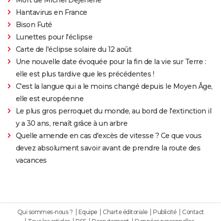
Hantavirus en France
Bison Futé
Lunettes pour l'éclipse
Carte de l'éclipse solaire du 12 août
Une nouvelle date évoquée pour la fin de la vie sur Terre :
elle est plus tardive que les précédentes !
C'est la langue qui a le moins changé depuis le Moyen Âge,
elle est européenne
Le plus gros perroquet du monde, au bord de l'extinction il
y a 30 ans, renaît grâce à un arbre
Quelle amende en cas d'excès de vitesse ? Ce que vous
devez absolument savoir avant de prendre la route des
vacances
Qui sommes-nous ?
Equipe
Charte éditoriale
Publicité
Contact