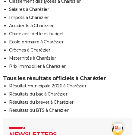
Classement des lycées à Charézier
Salaires à Charézier
Impôts à Charézier
Accidents à Charézier
Charézier : dette et budget
Ecole primaire à Charézier
Crèches à Charézier
Maternités à Charézier
Prix immobilier à Charézier
Tous les résultats officiels à Charézier
Résultat municipale 2026 à Charézier
Résultats du bac à Charézier
Résultats du brevet à Charézier
Résultats du BTS à Charézier
NEWSLETTERS