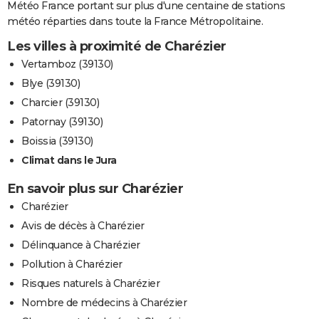
Météo France portant sur plus d'une centaine de stations
météo réparties dans toute la France Métropolitaine.
Les villes à proximité de Charézier
Vertamboz (39130)
Blye (39130)
Charcier (39130)
Patornay (39130)
Boissia (39130)
Climat dans le Jura
En savoir plus sur Charézier
Charézier
Avis de décès à Charézier
Délinquance à Charézier
Pollution à Charézier
Risques naturels à Charézier
Nombre de médecins à Charézier