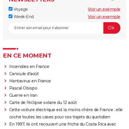
Voyage
Voir un exemple
Week-End
Voir un exemple
EN CE MOMENT
Incendies en France
Canicule d'août
Hantavirus en France
Pascal Obispo
Guerre en Iran
Carte de l'éclipse solaire du 12 août
Cette voiture électrique est la moins chère de France : elle
coche toutes les cases pour vos trajets du quotidien
En 1997, ils ont recouvert une friche du Costa Rica avec