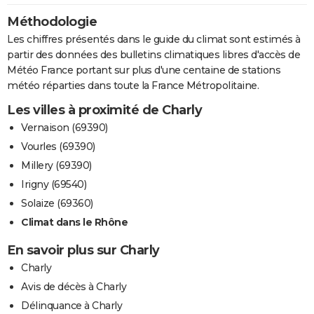
Méthodologie
Les chiffres présentés dans le guide du climat sont estimés à
partir des données des bulletins climatiques libres d'accès de
Météo France portant sur plus d'une centaine de stations
météo réparties dans toute la France Métropolitaine.
Les villes à proximité de Charly
Vernaison (69390)
Vourles (69390)
Millery (69390)
Irigny (69540)
Solaize (69360)
Climat dans le Rhône
En savoir plus sur Charly
Charly
Avis de décès à Charly
Délinquance à Charly