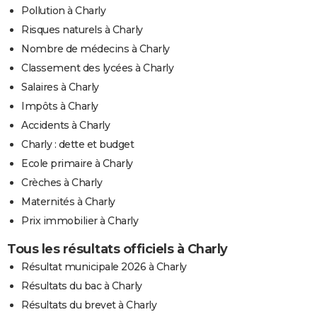
Pollution à Charly
Risques naturels à Charly
Nombre de médecins à Charly
Classement des lycées à Charly
Salaires à Charly
Impôts à Charly
Accidents à Charly
Charly : dette et budget
Ecole primaire à Charly
Crèches à Charly
Maternités à Charly
Prix immobilier à Charly
Tous les résultats officiels à Charly
Résultat municipale 2026 à Charly
Résultats du bac à Charly
Résultats du brevet à Charly