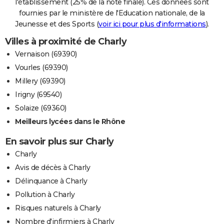
l'établissement (25% de la note finale). Ces données sont
fournies par le ministère de l'Education nationale, de la
Jeunesse et des Sports (
voir ici pour plus d'informations
).
Villes à proximité de Charly
Vernaison (69390)
Vourles (69390)
Millery (69390)
Irigny (69540)
Solaize (69360)
Meilleurs lycées dans le Rhône
En savoir plus sur Charly
Charly
Avis de décès à Charly
Délinquance à Charly
Pollution à Charly
Risques naturels à Charly
Nombre d'infirmiers à Charly