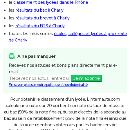
le
classement des lycées dans le Rhône
les
résultats du bac à Charly
les
résultats du brevet à Charly
les
résultats du BTS à Charly
toutes les infos sur les
écoles, collèges et lycées à proximité
de Charly
A ne pas manquer
Recevez nos astuces et bons plans directement par e-
mail.
Je m'abonne
En savoir plus sur notre politique de confidentialité
Pour obtenir le classement d'un lycée, Linternaute.com
calcule une note sur 20 qui tient compte du taux de réussite
au bac (50% de la note finale), du taux d'accès de la seconde au
bac au sein de l'établissement (25% de la note finale) ainsi que
du taux de mentions obtenues par les bacheliers de