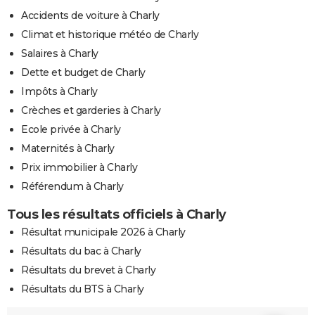
Accidents de voiture à Charly
Climat et historique météo de Charly
Salaires à Charly
Dette et budget de Charly
Impôts à Charly
Crèches et garderies à Charly
Ecole privée à Charly
Maternités à Charly
Prix immobilier à Charly
Référendum à Charly
Tous les résultats officiels à Charly
Résultat municipale 2026 à Charly
Résultats du bac à Charly
Résultats du brevet à Charly
Résultats du BTS à Charly