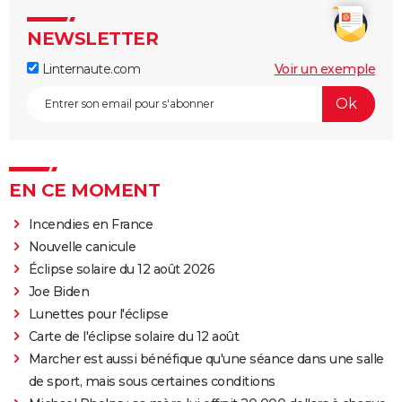
NEWSLETTER
Linternaute.com
Voir un exemple
EN CE MOMENT
Incendies en France
Nouvelle canicule
Éclipse solaire du 12 août 2026
Joe Biden
Lunettes pour l'éclipse
Carte de l'éclipse solaire du 12 août
Marcher est aussi bénéfique qu'une séance dans une salle
de sport, mais sous certaines conditions