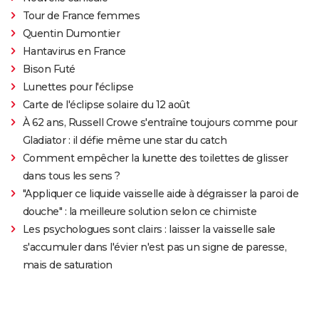
Tour de France femmes
Quentin Dumontier
Hantavirus en France
Bison Futé
Lunettes pour l'éclipse
Carte de l'éclipse solaire du 12 août
À 62 ans, Russell Crowe s'entraîne toujours comme pour
Gladiator : il défie même une star du catch
Comment empêcher la lunette des toilettes de glisser
dans tous les sens ?
"Appliquer ce liquide vaisselle aide à dégraisser la paroi de
douche" : la meilleure solution selon ce chimiste
Les psychologues sont clairs : laisser la vaisselle sale
s'accumuler dans l'évier n'est pas un signe de paresse,
mais de saturation