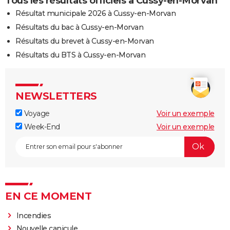
Tous les résultats officiels à Cussy-en-Morvan
Résultat municipale 2026 à Cussy-en-Morvan
Résultats du bac à Cussy-en-Morvan
Résultats du brevet à Cussy-en-Morvan
Résultats du BTS à Cussy-en-Morvan
NEWSLETTERS
Voyage
Voir un exemple
Week-End
Voir un exemple
EN CE MOMENT
Incendies
Nouvelle canicule