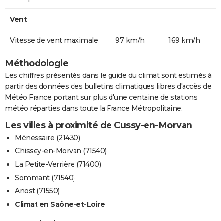
Vent
Vitesse de vent maximale
97 km/h
169 km/h
Méthodologie
Les chiffres présentés dans le guide du climat sont estimés à
partir des données des bulletins climatiques libres d'accès de
Météo France portant sur plus d'une centaine de stations
météo réparties dans toute la France Métropolitaine.
Les villes à proximité de Cussy-en-Morvan
Ménessaire (21430)
Chissey-en-Morvan (71540)
La Petite-Verrière (71400)
Sommant (71540)
Anost (71550)
Climat en Saône-et-Loire