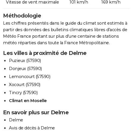
Vitesse de vent maximale
101 km/h
169 km/h
Méthodologie
Les chiffres présentés dans le guide du climat sont estimés à
partir des données des bulletins climatiques libres d'accès de
Météo France portant sur plus d'une centaine de stations
météo réparties dans toute la France Métropolitaine.
Les villes à proximité de Delme
Puzieux (57590)
Donjeux (57590)
Lemoncourt (57590)
Xocourt (57590)
Tincry (57590)
Climat en Moselle
En savoir plus sur Delme
Delme
Avis de décès à Delme