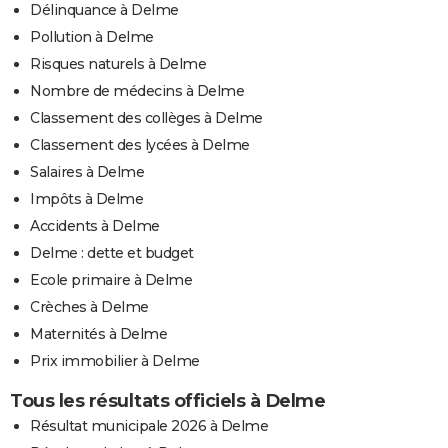
Délinquance à Delme
Pollution à Delme
Risques naturels à Delme
Nombre de médecins à Delme
Classement des collèges à Delme
Classement des lycées à Delme
Salaires à Delme
Impôts à Delme
Accidents à Delme
Delme : dette et budget
Ecole primaire à Delme
Crèches à Delme
Maternités à Delme
Prix immobilier à Delme
Tous les résultats officiels à Delme
Résultat municipale 2026 à Delme