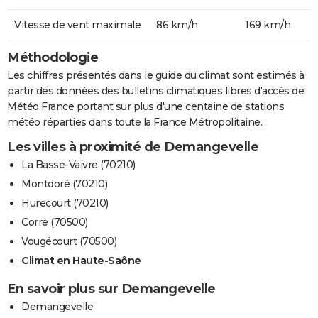
Vitesse de vent maximale
86 km/h
169 km/h
Méthodologie
Les chiffres présentés dans le guide du climat sont estimés à
partir des données des bulletins climatiques libres d'accès de
Météo France portant sur plus d'une centaine de stations
météo réparties dans toute la France Métropolitaine.
Les villes à proximité de Demangevelle
La Basse-Vaivre (70210)
Montdoré (70210)
Hurecourt (70210)
Corre (70500)
Vougécourt (70500)
Climat en Haute-Saône
En savoir plus sur Demangevelle
Demangevelle