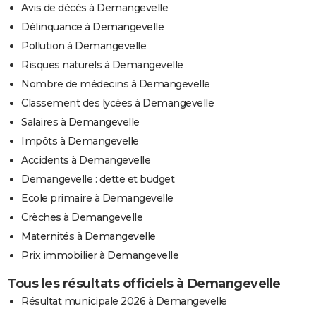
Avis de décès à Demangevelle
Délinquance à Demangevelle
Pollution à Demangevelle
Risques naturels à Demangevelle
Nombre de médecins à Demangevelle
Classement des lycées à Demangevelle
Salaires à Demangevelle
Impôts à Demangevelle
Accidents à Demangevelle
Demangevelle : dette et budget
Ecole primaire à Demangevelle
Crèches à Demangevelle
Maternités à Demangevelle
Prix immobilier à Demangevelle
Tous les résultats officiels à Demangevelle
Résultat municipale 2026 à Demangevelle