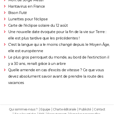
Hantavirus en France
Bison Futé
Lunettes pour l'éclipse
Carte de l'éclipse solaire du 12 août
Une nouvelle date évoquée pour la fin de la vie sur Terre :
elle est plus tardive que les précédentes !
C'est la langue qui a le moins changé depuis le Moyen Âge,
elle est européenne
Le plus gros perroquet du monde, au bord de l'extinction il
y a 30 ans, renaît grâce à un arbre
Quelle amende en cas d'excès de vitesse ? Ce que vous
devez absolument savoir avant de prendre la route des
vacances
Qui sommes-nous ?
Equipe
Charte éditoriale
Publicité
Contact