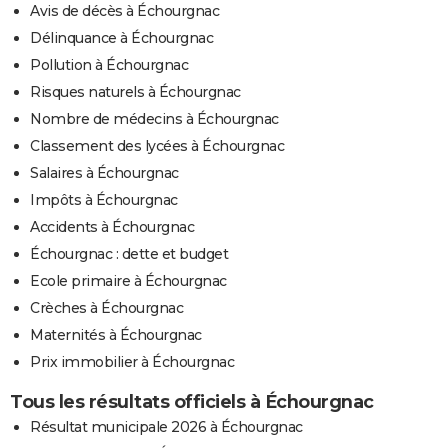
Avis de décès à Échourgnac
Délinquance à Échourgnac
Pollution à Échourgnac
Risques naturels à Échourgnac
Nombre de médecins à Échourgnac
Classement des lycées à Échourgnac
Salaires à Échourgnac
Impôts à Échourgnac
Accidents à Échourgnac
Échourgnac : dette et budget
Ecole primaire à Échourgnac
Crèches à Échourgnac
Maternités à Échourgnac
Prix immobilier à Échourgnac
Tous les résultats officiels à Échourgnac
Résultat municipale 2026 à Échourgnac