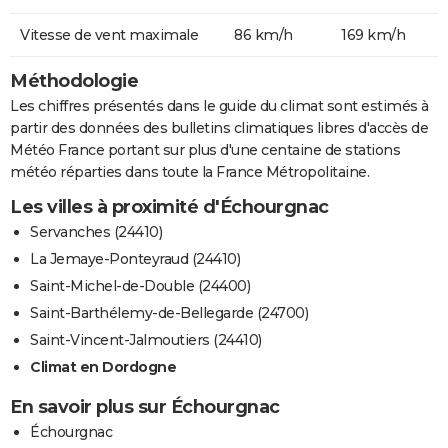
Vitesse de vent maximale
86 km/h
169 km/h
Méthodologie
Les chiffres présentés dans le guide du climat sont estimés à
partir des données des bulletins climatiques libres d'accès de
Météo France portant sur plus d'une centaine de stations
météo réparties dans toute la France Métropolitaine.
Les villes à proximité d'Échourgnac
Servanches (24410)
La Jemaye-Ponteyraud (24410)
Saint-Michel-de-Double (24400)
Saint-Barthélemy-de-Bellegarde (24700)
Saint-Vincent-Jalmoutiers (24410)
Climat en Dordogne
En savoir plus sur Échourgnac
Échourgnac