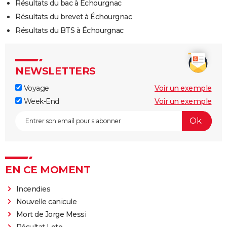
Résultats du bac à Échourgnac
Résultats du brevet à Échourgnac
Résultats du BTS à Échourgnac
NEWSLETTERS
Voyage
Voir un exemple
Week-End
Voir un exemple
EN CE MOMENT
Incendies
Nouvelle canicule
Mort de Jorge Messi
Résultat Loto