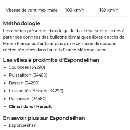
Vitesse de vent maximale
108 km/h
169 km/h
Méthodologie
Les chiffres présentés dans le guide du climat sont estimés à
partir des données des bulletins climatiques libres d'accès de
Météo France portant sur plus d'une centaine de stations
météo réparties dans toute la France Métropolitaine.
Les villes à proximité d'Espondeilhan
Coulobres (34290)
Puissalicon (34480)
Bassan (34290)
Lieuran-lès-Béziers (34290)
Puimisson (34480)
Climat dans l'Hérault
En savoir plus sur Espondeilhan
Espondeilhan