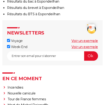
Résultats du bac à Espondeilhan
Résultats du brevet à Espondeilhan
Résultats du BTS à Espondeilhan
NEWSLETTERS
Voyage
Voir un exemple
Week-End
Voir un exemple
EN CE MOMENT
Incendies
Nouvelle canicule
Tour de France femmes
Mort de Michel Dejeneffe