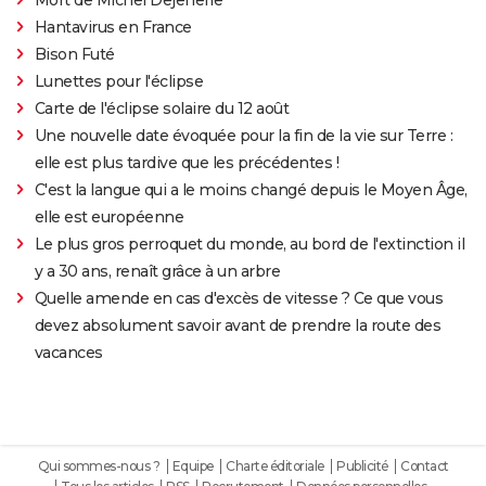
Hantavirus en France
Bison Futé
Lunettes pour l'éclipse
Carte de l'éclipse solaire du 12 août
Une nouvelle date évoquée pour la fin de la vie sur Terre :
elle est plus tardive que les précédentes !
C'est la langue qui a le moins changé depuis le Moyen Âge,
elle est européenne
Le plus gros perroquet du monde, au bord de l'extinction il
y a 30 ans, renaît grâce à un arbre
Quelle amende en cas d'excès de vitesse ? Ce que vous
devez absolument savoir avant de prendre la route des
vacances
Qui sommes-nous ?
Equipe
Charte éditoriale
Publicité
Contact