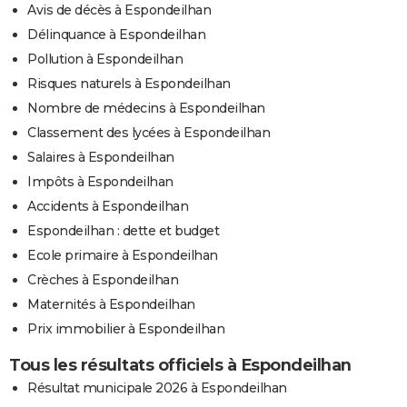
Avis de décès à Espondeilhan
Délinquance à Espondeilhan
Pollution à Espondeilhan
Risques naturels à Espondeilhan
Nombre de médecins à Espondeilhan
Classement des lycées à Espondeilhan
Salaires à Espondeilhan
Impôts à Espondeilhan
Accidents à Espondeilhan
Espondeilhan : dette et budget
Ecole primaire à Espondeilhan
Crèches à Espondeilhan
Maternités à Espondeilhan
Prix immobilier à Espondeilhan
Tous les résultats officiels à Espondeilhan
Résultat municipale 2026 à Espondeilhan