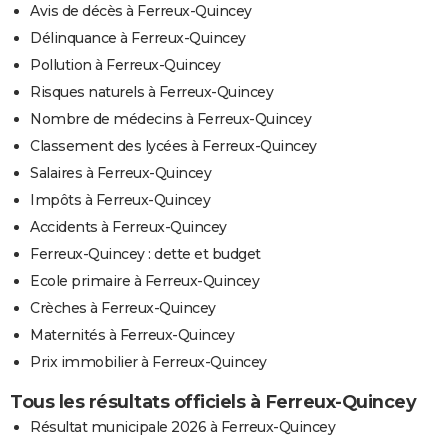
Avis de décès à Ferreux-Quincey
Délinquance à Ferreux-Quincey
Pollution à Ferreux-Quincey
Risques naturels à Ferreux-Quincey
Nombre de médecins à Ferreux-Quincey
Classement des lycées à Ferreux-Quincey
Salaires à Ferreux-Quincey
Impôts à Ferreux-Quincey
Accidents à Ferreux-Quincey
Ferreux-Quincey : dette et budget
Ecole primaire à Ferreux-Quincey
Crèches à Ferreux-Quincey
Maternités à Ferreux-Quincey
Prix immobilier à Ferreux-Quincey
Tous les résultats officiels à Ferreux-Quincey
Résultat municipale 2026 à Ferreux-Quincey