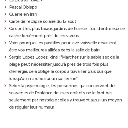
Pascal Obispo
Guerre en Iran
Carte de l'éclipse solaire du 12 août
Ce sont les plus beaux jardins de France : l'un d'entre eux se
cache forcément près de chez vous
Voici pourquoi les pastilles pour lave-vaisselle devraient
être vos meilleures alliées dans la salle de bain
Sergio Lopez Lopez, kiné : "Marcher sur le sable sec de la
plage peut nécessiter jusqu'à près de trois fois plus
d'énergie, cela oblige le corps à travailler plus dur que
lorsqu'on marche sur un sol ferme"
Selon la psychologie, les personnes qui conservent des
souvenirs de l'enfance de leurs enfants ne le font pas
seulement par nostalgie : elles y trouvent aussi un moyen
de réguler leur humeur