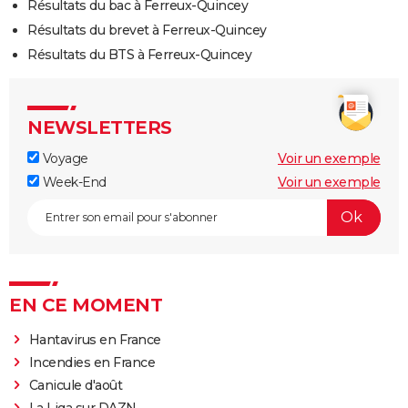
Résultats du bac à Ferreux-Quincey
Résultats du brevet à Ferreux-Quincey
Résultats du BTS à Ferreux-Quincey
NEWSLETTERS
Voyage
Voir un exemple
Week-End
Voir un exemple
EN CE MOMENT
Hantavirus en France
Incendies en France
Canicule d'août
La Liga sur DAZN