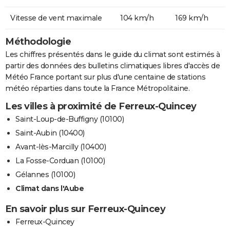
Vitesse de vent maximale
104 km/h
169 km/h
Méthodologie
Les chiffres présentés dans le guide du climat sont estimés à
partir des données des bulletins climatiques libres d'accès de
Météo France portant sur plus d'une centaine de stations
météo réparties dans toute la France Métropolitaine.
Les villes à proximité de Ferreux-Quincey
Saint-Loup-de-Buffigny (10100)
Saint-Aubin (10400)
Avant-lès-Marcilly (10400)
La Fosse-Corduan (10100)
Gélannes (10100)
Climat dans l'Aube
En savoir plus sur Ferreux-Quincey
Ferreux-Quincey