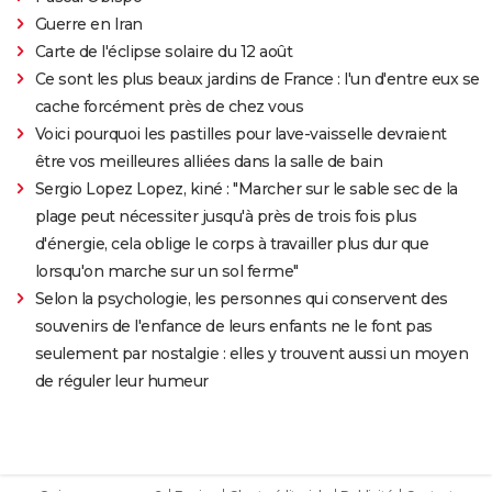
Guerre en Iran
Carte de l'éclipse solaire du 12 août
Ce sont les plus beaux jardins de France : l'un d'entre eux se
cache forcément près de chez vous
Voici pourquoi les pastilles pour lave-vaisselle devraient
être vos meilleures alliées dans la salle de bain
Sergio Lopez Lopez, kiné : "Marcher sur le sable sec de la
plage peut nécessiter jusqu'à près de trois fois plus
d'énergie, cela oblige le corps à travailler plus dur que
lorsqu'on marche sur un sol ferme"
Selon la psychologie, les personnes qui conservent des
souvenirs de l'enfance de leurs enfants ne le font pas
seulement par nostalgie : elles y trouvent aussi un moyen
de réguler leur humeur