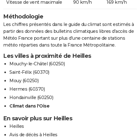
Vitesse de vent maximale
90 km/h
169 km/h
Méthodologie
Les chiffres présentés dans le guide du climat sont estimés à
partir des données des bulletins climatiques libres d'accès de
Météo France portant sur plus d'une centaine de stations
météo réparties dans toute la France Métropolitaine.
Les villes à proximité de Heilles
Mouchy-le-Châtel (60250)
Saint-Félix (60370)
Mouy (60250)
Hermes (60370)
Hondainville (60250)
Climat dans l'Oise
En savoir plus sur Heilles
Heilles
Avis de décès à Heilles