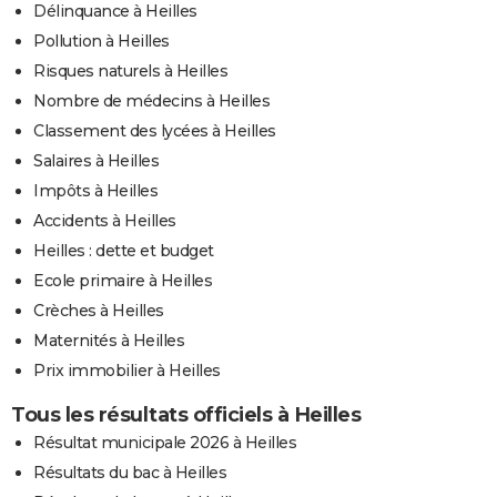
Délinquance à Heilles
Pollution à Heilles
Risques naturels à Heilles
Nombre de médecins à Heilles
Classement des lycées à Heilles
Salaires à Heilles
Impôts à Heilles
Accidents à Heilles
Heilles : dette et budget
Ecole primaire à Heilles
Crèches à Heilles
Maternités à Heilles
Prix immobilier à Heilles
Tous les résultats officiels à Heilles
Résultat municipale 2026 à Heilles
Résultats du bac à Heilles