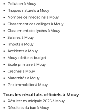
Pollution à Mouy
Risques naturels à Mouy
Nombre de médecins à Mouy
Classement des collèges à Mouy
Classement des lycées à Mouy
Salaires à Mouy
Impôts à Mouy
Accidents à Mouy
Mouy : dette et budget
Ecole primaire à Mouy
Crèches à Mouy
Maternités à Mouy
Prix immobilier à Mouy
Tous les résultats officiels à Mouy
Résultat municipale 2026 à Mouy
Résultats du bac à Mouy