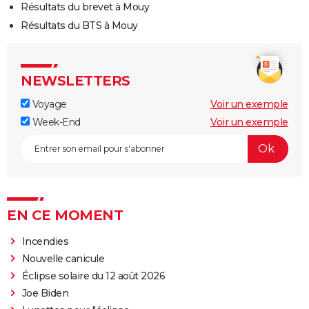
Résultats du brevet à Mouy
Résultats du BTS à Mouy
NEWSLETTERS
Voyage
Voir un exemple
Week-End
Voir un exemple
EN CE MOMENT
Incendies
Nouvelle canicule
Éclipse solaire du 12 août 2026
Joe Biden