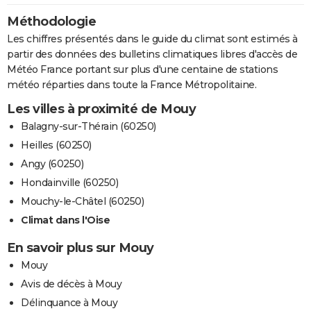
Méthodologie
Les chiffres présentés dans le guide du climat sont estimés à
partir des données des bulletins climatiques libres d'accès de
Météo France portant sur plus d'une centaine de stations
météo réparties dans toute la France Métropolitaine.
Les villes à proximité de Mouy
Balagny-sur-Thérain (60250)
Heilles (60250)
Angy (60250)
Hondainville (60250)
Mouchy-le-Châtel (60250)
Climat dans l'Oise
En savoir plus sur Mouy
Mouy
Avis de décès à Mouy
Délinquance à Mouy