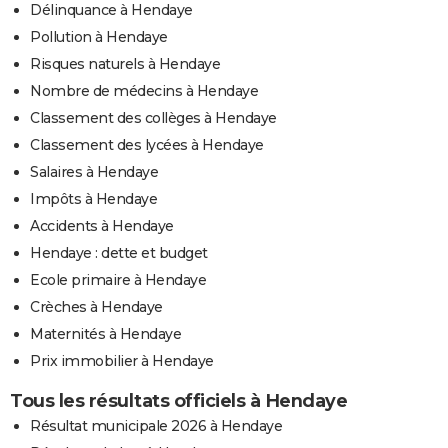
Délinquance à Hendaye
Pollution à Hendaye
Risques naturels à Hendaye
Nombre de médecins à Hendaye
Classement des collèges à Hendaye
Classement des lycées à Hendaye
Salaires à Hendaye
Impôts à Hendaye
Accidents à Hendaye
Hendaye : dette et budget
Ecole primaire à Hendaye
Crèches à Hendaye
Maternités à Hendaye
Prix immobilier à Hendaye
Tous les résultats officiels à Hendaye
Résultat municipale 2026 à Hendaye