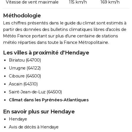
Vitesse de vent maximale
115 km/h
169 km/h
Méthodologie
Les chiffres présentés dans le guide du climat sont estimés à
partir des données des bulletins climatiques libres d'accès de
Météo France portant sur plus d'une centaine de stations
météo réparties dans toute la France Métropolitaine.
Les villes à proximité d'Hendaye
Biriatou (64700)
Urrugne (64122)
Ciboure (64500)
Ascain (64310)
Saint-Jean-de-Luz (64500)
Climat dans les Pyrénées-Atlantiques
En savoir plus sur Hendaye
Hendaye
Avis de décès à Hendaye