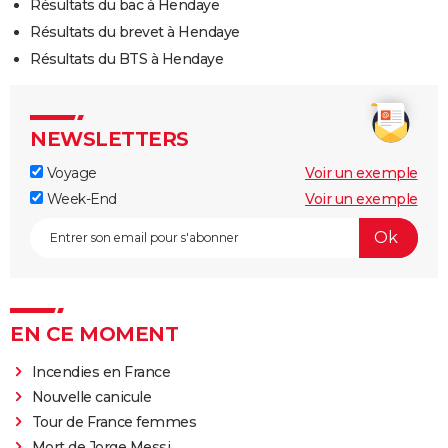
Résultats du bac à Hendaye
Résultats du brevet à Hendaye
Résultats du BTS à Hendaye
NEWSLETTERS
Voyage
Voir un exemple
Week-End
Voir un exemple
EN CE MOMENT
Incendies en France
Nouvelle canicule
Tour de France femmes
Mort de Jorge Messi