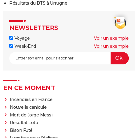
Résultats du BTS à Urrugne
NEWSLETTERS
Voyage
Voir un exemple
Week-End
Voir un exemple
EN CE MOMENT
Incendies en France
Nouvelle canicule
Mort de Jorge Messi
Résultat Loto
Bison Futé
Lunettes pour l'éclipse