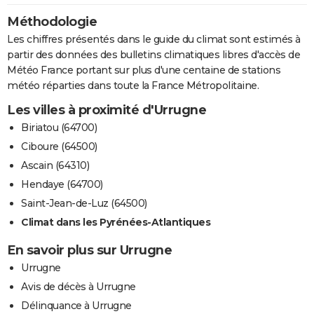
Méthodologie
Les chiffres présentés dans le guide du climat sont estimés à
partir des données des bulletins climatiques libres d'accès de
Météo France portant sur plus d'une centaine de stations
météo réparties dans toute la France Métropolitaine.
Les villes à proximité d'Urrugne
Biriatou (64700)
Ciboure (64500)
Ascain (64310)
Hendaye (64700)
Saint-Jean-de-Luz (64500)
Climat dans les Pyrénées-Atlantiques
En savoir plus sur Urrugne
Urrugne
Avis de décès à Urrugne
Délinquance à Urrugne