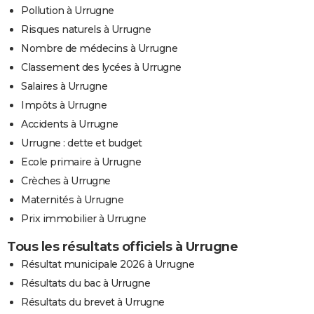
Pollution à Urrugne
Risques naturels à Urrugne
Nombre de médecins à Urrugne
Classement des lycées à Urrugne
Salaires à Urrugne
Impôts à Urrugne
Accidents à Urrugne
Urrugne : dette et budget
Ecole primaire à Urrugne
Crèches à Urrugne
Maternités à Urrugne
Prix immobilier à Urrugne
Tous les résultats officiels à Urrugne
Résultat municipale 2026 à Urrugne
Résultats du bac à Urrugne
Résultats du brevet à Urrugne