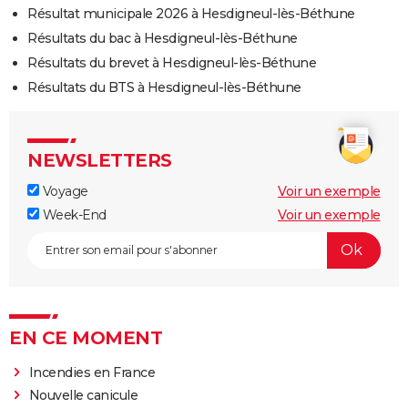
Résultat municipale 2026 à Hesdigneul-lès-Béthune
Résultats du bac à Hesdigneul-lès-Béthune
Résultats du brevet à Hesdigneul-lès-Béthune
Résultats du BTS à Hesdigneul-lès-Béthune
NEWSLETTERS
Voyage
Voir un exemple
Week-End
Voir un exemple
EN CE MOMENT
Incendies en France
Nouvelle canicule