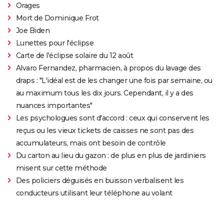
Orages
Mort de Dominique Frot
Joe Biden
Lunettes pour l'éclipse
Carte de l'éclipse solaire du 12 août
Alvaro Fernandez, pharmacien, à propos du lavage des
draps : "L'idéal est de les changer une fois par semaine, ou
au maximum tous les dix jours. Cependant, il y a des
nuances importantes"
Les psychologues sont d'accord : ceux qui conservent les
reçus ou les vieux tickets de caisses ne sont pas des
accumulateurs, mais ont besoin de contrôle
Du carton au lieu du gazon : de plus en plus de jardiniers
misent sur cette méthode
Des policiers déguisés en buisson verbalisent les
conducteurs utilisant leur téléphone au volant