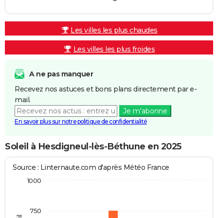
Les villes les plus chaudes
Les villes les plus froides
A ne pas manquer
Recevez nos astuces et bons plans directement par e-
mail.
Je m'abonne
En savoir plus sur notre politique de confidentialité
Soleil à Hesdigneul-lès-Béthune en 2025
Source : Linternaute.com d'après Météo France
1000
750