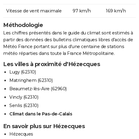
Vitesse de vent maximale
97 km/h
169 km/h
Méthodologie
Les chiffres présentés dans le guide du climat sont estimés à
partir des données des bulletins climatiques libres d'accès de
Météo France portant sur plus d'une centaine de stations
météo réparties dans toute la France Métropolitaine.
Les villes à proximité d'Hézecques
Lugy (62310)
Matringhem (62310)
Beaumetz-lès-Aire (62960)
Vincly (62310)
Senlis (62310)
Climat dans le Pas-de-Calais
En savoir plus sur Hézecques
Hézecques