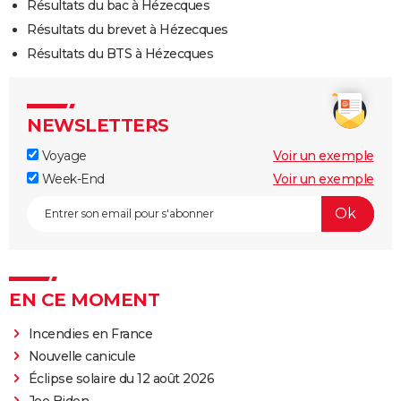
Résultats du bac à Hézecques
Résultats du brevet à Hézecques
Résultats du BTS à Hézecques
NEWSLETTERS
Voyage
Voir un exemple
Week-End
Voir un exemple
EN CE MOMENT
Incendies en France
Nouvelle canicule
Éclipse solaire du 12 août 2026
Joe Biden