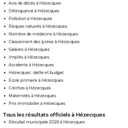
Avis de décès à Hézecques
Délinquance à Hézecques
Pollution à Hézecques
Risques naturels à Hézecques
Nombre de médecins à Hézecques
Classement des lycées à Hézecques
Salaires à Hézecques
Impôts à Hézecques
Accidents à Hézecques
Hézecques : dette et budget
Ecole primaire à Hézecques
Crèches à Hézecques
Maternités à Hézecques
Prix immobilier à Hézecques
Tous les résultats officiels à Hézecques
Résultat municipale 2026 à Hézecques