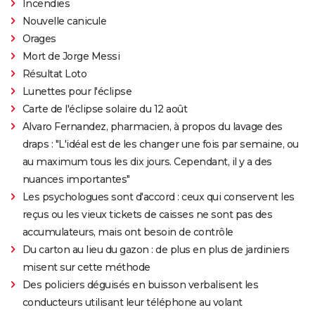
Incendies
Nouvelle canicule
Orages
Mort de Jorge Messi
Résultat Loto
Lunettes pour l'éclipse
Carte de l'éclipse solaire du 12 août
Alvaro Fernandez, pharmacien, à propos du lavage des
draps : "L'idéal est de les changer une fois par semaine, ou
au maximum tous les dix jours. Cependant, il y a des
nuances importantes"
Les psychologues sont d'accord : ceux qui conservent les
reçus ou les vieux tickets de caisses ne sont pas des
accumulateurs, mais ont besoin de contrôle
Du carton au lieu du gazon : de plus en plus de jardiniers
misent sur cette méthode
Des policiers déguisés en buisson verbalisent les
conducteurs utilisant leur téléphone au volant