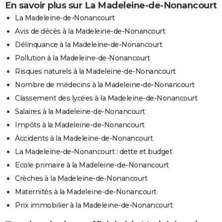
En savoir plus sur La Madeleine-de-Nonancourt
La Madeleine-de-Nonancourt
Avis de décès à la Madeleine-de-Nonancourt
Délinquance à la Madeleine-de-Nonancourt
Pollution à la Madeleine-de-Nonancourt
Risques naturels à la Madeleine-de-Nonancourt
Nombre de médecins à la Madeleine-de-Nonancourt
Classement des lycées à la Madeleine-de-Nonancourt
Salaires à la Madeleine-de-Nonancourt
Impôts à la Madeleine-de-Nonancourt
Accidents à la Madeleine-de-Nonancourt
La Madeleine-de-Nonancourt : dette et budget
Ecole primaire à la Madeleine-de-Nonancourt
Crèches à la Madeleine-de-Nonancourt
Maternités à la Madeleine-de-Nonancourt
Prix immobilier à la Madeleine-de-Nonancourt