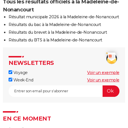
Tous les résultats officiels à la Madeleine-de-
Nonancourt
Résultat municipale 2026 à la Madeleine-de-Nonancourt
Résultats du bac à la Madeleine-de-Nonancourt
Résultats du brevet à la Madeleine-de-Nonancourt
Résultats du BTS à la Madeleine-de-Nonancourt
NEWSLETTERS
Voyage
Voir un exemple
Week-End
Voir un exemple
EN CE MOMENT