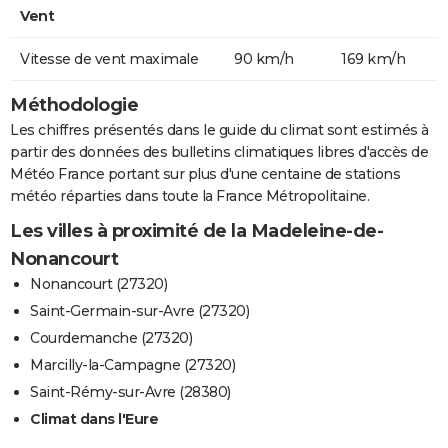
Vent
Vitesse de vent maximale
90 km/h
169 km/h
Méthodologie
Les chiffres présentés dans le guide du climat sont estimés à
partir des données des bulletins climatiques libres d'accès de
Météo France portant sur plus d'une centaine de stations
météo réparties dans toute la France Métropolitaine.
Les villes à proximité de la Madeleine-de-
Nonancourt
Nonancourt (27320)
Saint-Germain-sur-Avre (27320)
Courdemanche (27320)
Marcilly-la-Campagne (27320)
Saint-Rémy-sur-Avre (28380)
Climat dans l'Eure