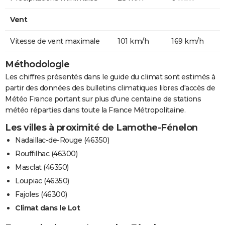
Vent
Vitesse de vent maximale
101 km/h
169 km/h
Méthodologie
Les chiffres présentés dans le guide du climat sont estimés à
partir des données des bulletins climatiques libres d'accès de
Météo France portant sur plus d'une centaine de stations
météo réparties dans toute la France Métropolitaine.
Les villes à proximité de Lamothe-Fénelon
Nadaillac-de-Rouge (46350)
Rouffilhac (46300)
Masclat (46350)
Loupiac (46350)
Fajoles (46300)
Climat dans le Lot