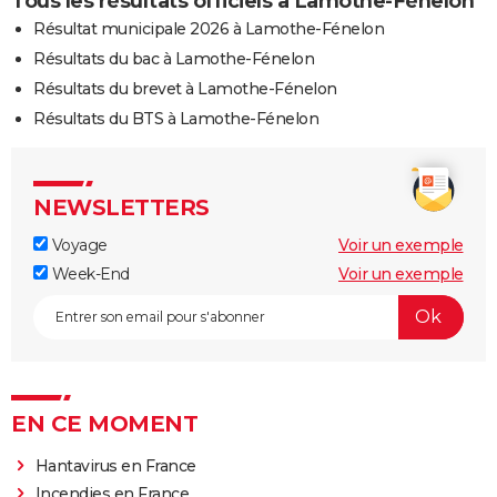
Tous les résultats officiels à Lamothe-Fénelon
Résultat municipale 2026 à Lamothe-Fénelon
Résultats du bac à Lamothe-Fénelon
Résultats du brevet à Lamothe-Fénelon
Résultats du BTS à Lamothe-Fénelon
NEWSLETTERS
Voyage
Voir un exemple
Week-End
Voir un exemple
EN CE MOMENT
Hantavirus en France
Incendies en France