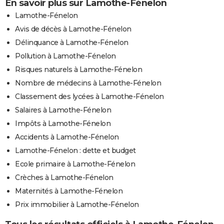
En savoir plus sur Lamothe-Fénelon
Lamothe-Fénelon
Avis de décès à Lamothe-Fénelon
Délinquance à Lamothe-Fénelon
Pollution à Lamothe-Fénelon
Risques naturels à Lamothe-Fénelon
Nombre de médecins à Lamothe-Fénelon
Classement des lycées à Lamothe-Fénelon
Salaires à Lamothe-Fénelon
Impôts à Lamothe-Fénelon
Accidents à Lamothe-Fénelon
Lamothe-Fénelon : dette et budget
Ecole primaire à Lamothe-Fénelon
Crèches à Lamothe-Fénelon
Maternités à Lamothe-Fénelon
Prix immobilier à Lamothe-Fénelon