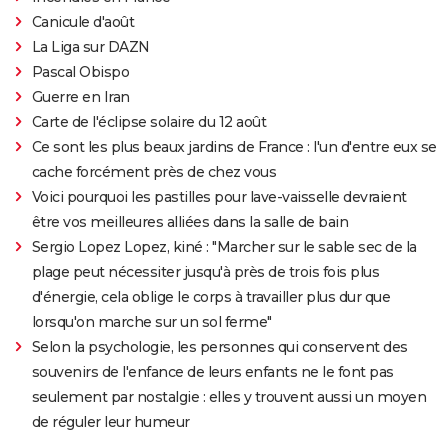
Canicule d'août
La Liga sur DAZN
Pascal Obispo
Guerre en Iran
Carte de l'éclipse solaire du 12 août
Ce sont les plus beaux jardins de France : l'un d'entre eux se
cache forcément près de chez vous
Voici pourquoi les pastilles pour lave-vaisselle devraient
être vos meilleures alliées dans la salle de bain
Sergio Lopez Lopez, kiné : "Marcher sur le sable sec de la
plage peut nécessiter jusqu'à près de trois fois plus
d'énergie, cela oblige le corps à travailler plus dur que
lorsqu'on marche sur un sol ferme"
Selon la psychologie, les personnes qui conservent des
souvenirs de l'enfance de leurs enfants ne le font pas
seulement par nostalgie : elles y trouvent aussi un moyen
de réguler leur humeur