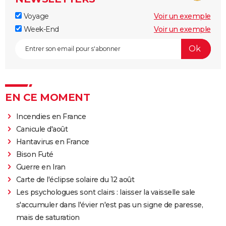
Voyage
Voir un exemple
Week-End
Voir un exemple
EN CE MOMENT
Incendies en France
Canicule d'août
Hantavirus en France
Bison Futé
Guerre en Iran
Carte de l'éclipse solaire du 12 août
Les psychologues sont clairs : laisser la vaisselle sale
s'accumuler dans l'évier n'est pas un signe de paresse,
mais de saturation