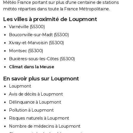
Météo France portant sur plus d'une centaine de stations
météo réparties dans toute la France Métropolitaine.
Les villes à proximité de Loupmont
Varnéville (55300)
Bouconville-sur-Madt (55300)
Xivray-et-Marvoisin (55300)
Montsec (55300)
Buxières-sous-les-Côtes (55300)
Climat dans la Meuse
En savoir plus sur Loupmont
Loupmont
Avis de décès à Loupmont
Délinquance à Loupmont
Pollution à Loupmont
Risques naturels à Loupmont
Nombre de médecins à Loupmont