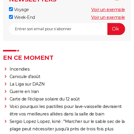
Voyage
Voir un exemple
Week-End
Voir un exemple
EN CE MOMENT
Incendies
Canicule d'août
La Liga sur DAZN
Guerre en Iran
Carte de l'éclipse solaire du 12 août
Voici pourquoi les pastilles pour lave-vaisselle devraient
être vos meilleures alliées dans la salle de bain
Sergio Lopez Lopez, kiné : "Marcher sur le sable sec de la
plage peut nécessiter jusqu'à près de trois fois plus