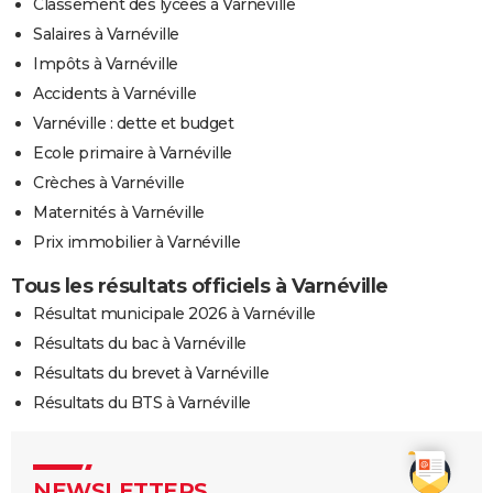
Classement des lycées à Varnéville
Salaires à Varnéville
Impôts à Varnéville
Accidents à Varnéville
Varnéville : dette et budget
Ecole primaire à Varnéville
Crèches à Varnéville
Maternités à Varnéville
Prix immobilier à Varnéville
Tous les résultats officiels à Varnéville
Résultat municipale 2026 à Varnéville
Résultats du bac à Varnéville
Résultats du brevet à Varnéville
Résultats du BTS à Varnéville
NEWSLETTERS