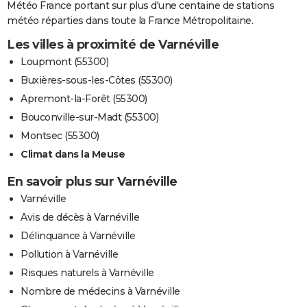
Météo France portant sur plus d'une centaine de stations
météo réparties dans toute la France Métropolitaine.
Les villes à proximité de Varnéville
Loupmont (55300)
Buxières-sous-les-Côtes (55300)
Apremont-la-Forêt (55300)
Bouconville-sur-Madt (55300)
Montsec (55300)
Climat dans la Meuse
En savoir plus sur Varnéville
Varnéville
Avis de décès à Varnéville
Délinquance à Varnéville
Pollution à Varnéville
Risques naturels à Varnéville
Nombre de médecins à Varnéville