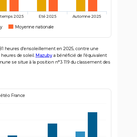
ntemps 2025
Eté 2025
Automne 2025
y
Moyenne nationale
 heures d'ensoleillement en 2025, contre une
 heures de soleil.
Mazuby
a bénéficié de l'équivalent
mune se situe à la position n°3 119 du classement des
Météo France