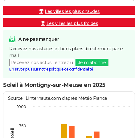
Les villes les plus chaudes
Les villes les plus froides
A ne pas manquer
Recevez nos astuces et bons plans directement par e-
mail.
Je m'abonne
En savoir plus sur notre politique de confidentialité
Soleil à Montigny-sur-Meuse en 2025
Source : Linternaute.com d'après Météo France
1000
750