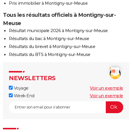
Prix immobilier à Montigny-sur-Meuse
Tous les résultats officiels à Montigny-sur-
Meuse
Résultat municipale 2026 à Montigny-sur-Meuse
Résultats du bac à Montigny-sur-Meuse
Résultats du brevet à Montigny-sur-Meuse
Résultats du BTS à Montigny-sur-Meuse
NEWSLETTERS
Voyage
Voir un exemple
Week-End
Voir un exemple