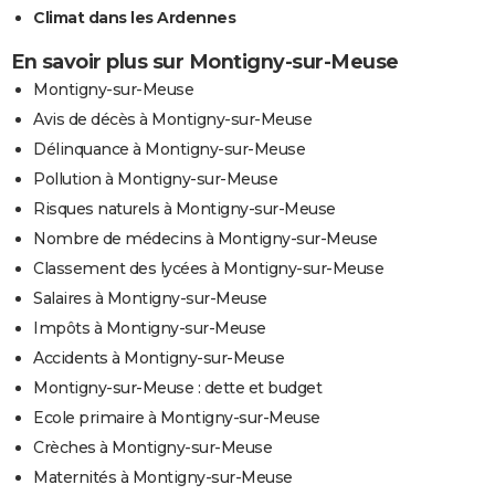
Climat dans les Ardennes
En savoir plus sur Montigny-sur-Meuse
Montigny-sur-Meuse
Avis de décès à Montigny-sur-Meuse
Délinquance à Montigny-sur-Meuse
Pollution à Montigny-sur-Meuse
Risques naturels à Montigny-sur-Meuse
Nombre de médecins à Montigny-sur-Meuse
Classement des lycées à Montigny-sur-Meuse
Salaires à Montigny-sur-Meuse
Impôts à Montigny-sur-Meuse
Accidents à Montigny-sur-Meuse
Montigny-sur-Meuse : dette et budget
Ecole primaire à Montigny-sur-Meuse
Crèches à Montigny-sur-Meuse
Maternités à Montigny-sur-Meuse