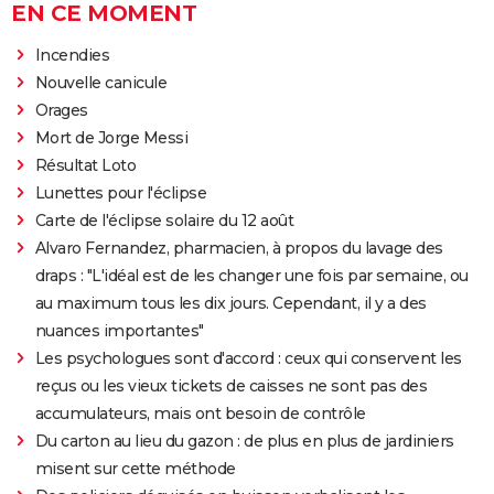
EN CE MOMENT
Incendies
Nouvelle canicule
Orages
Mort de Jorge Messi
Résultat Loto
Lunettes pour l'éclipse
Carte de l'éclipse solaire du 12 août
Alvaro Fernandez, pharmacien, à propos du lavage des
draps : "L'idéal est de les changer une fois par semaine, ou
au maximum tous les dix jours. Cependant, il y a des
nuances importantes"
Les psychologues sont d'accord : ceux qui conservent les
reçus ou les vieux tickets de caisses ne sont pas des
accumulateurs, mais ont besoin de contrôle
Du carton au lieu du gazon : de plus en plus de jardiniers
misent sur cette méthode