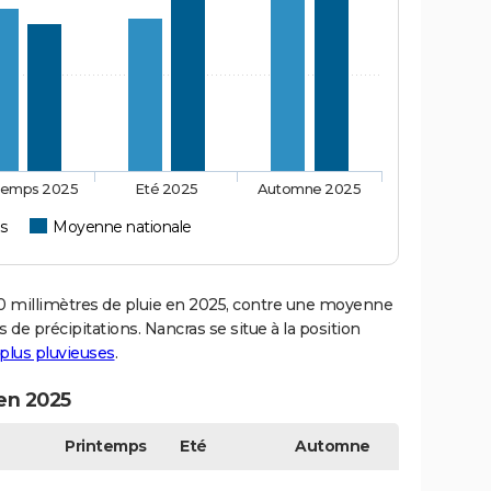
temps 2025
Eté 2025
Automne 2025
s
Moyenne nationale
millimètres de pluie en 2025, contre une moyenne
s de précipitations. Nancras se situe à la position
s plus pluvieuses
.
 en 2025
Printemps
Eté
Automne