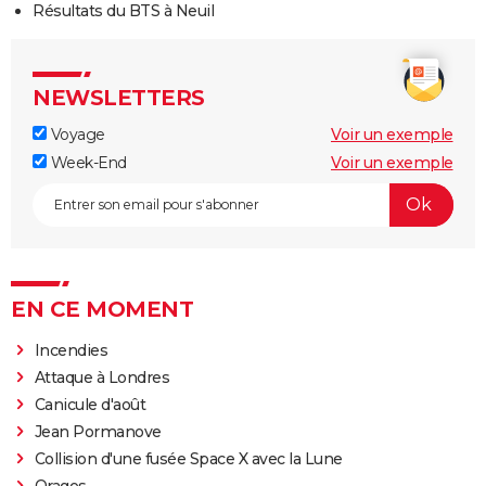
Résultats du BTS à Neuil
NEWSLETTERS
Voyage
Voir un exemple
Week-End
Voir un exemple
EN CE MOMENT
Incendies
Attaque à Londres
Canicule d'août
Jean Pormanove
Collision d'une fusée Space X avec la Lune
Orages