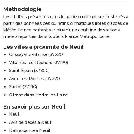
Méthodologie
Les chiffres présentés dans le guide du climat sont estimés à
partir des données des bulletins climatiques libres d'accès de
Météo France portant sur plus d'une centaine de stations
météo réparties dans toute la France Métropolitaine.
Les villes à proximité de Neuil
Crissay-sur-Manse (37220)
Villaines-les-Rochers (37190)
Saint-Épain (37800)
Avon-les-Roches (37220)
Saché (37190)
Climat dans l'Indre-et-Loire
En savoir plus sur Neuil
Neuil
Avis de décès à Neuil
Délinquance à Neuil