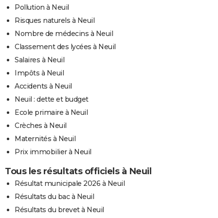
Pollution à Neuil
Risques naturels à Neuil
Nombre de médecins à Neuil
Classement des lycées à Neuil
Salaires à Neuil
Impôts à Neuil
Accidents à Neuil
Neuil : dette et budget
Ecole primaire à Neuil
Crèches à Neuil
Maternités à Neuil
Prix immobilier à Neuil
Tous les résultats officiels à Neuil
Résultat municipale 2026 à Neuil
Résultats du bac à Neuil
Résultats du brevet à Neuil