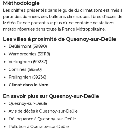
Méthodologie
Les chiffres présentés dans le guide du climat sont estimés à
partir des données des bulletins climatiques libres d'accès de
Météo France portant sur plus d'une centaine de stations
météo réparties dans toute la France Métropolitaine.
Les villes à proximité de Quesnoy-sur-Deûle
Deûlémont (59890)
Wambrechies (59118)
Verlinghem (59237)
Comines (59560)
Frelinghien (59236)
Climat dans le Nord
En savoir plus sur Quesnoy-sur-Deûle
Quesnoy-sur-Deûle
Avis de décès à Quesnoy-sur-Deûle
Délinquance à Quesnoy-sur-Deûle
Pollution à Quesnoy-sur-Deûle