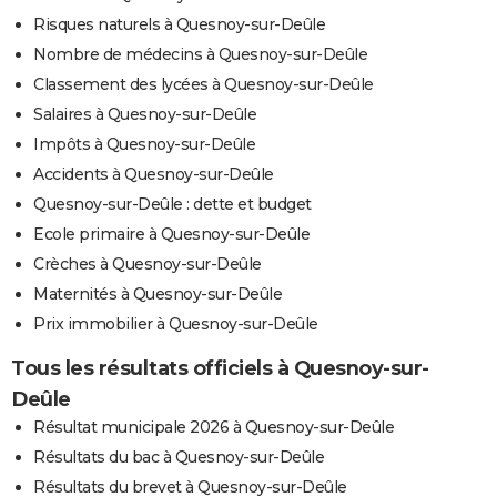
Risques naturels à Quesnoy-sur-Deûle
Nombre de médecins à Quesnoy-sur-Deûle
Classement des lycées à Quesnoy-sur-Deûle
Salaires à Quesnoy-sur-Deûle
Impôts à Quesnoy-sur-Deûle
Accidents à Quesnoy-sur-Deûle
Quesnoy-sur-Deûle : dette et budget
Ecole primaire à Quesnoy-sur-Deûle
Crèches à Quesnoy-sur-Deûle
Maternités à Quesnoy-sur-Deûle
Prix immobilier à Quesnoy-sur-Deûle
Tous les résultats officiels à Quesnoy-sur-
Deûle
Résultat municipale 2026 à Quesnoy-sur-Deûle
Résultats du bac à Quesnoy-sur-Deûle
Résultats du brevet à Quesnoy-sur-Deûle