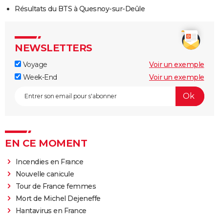
Résultats du BTS à Quesnoy-sur-Deûle
NEWSLETTERS
Voyage
Voir un exemple
Week-End
Voir un exemple
EN CE MOMENT
Incendies en France
Nouvelle canicule
Tour de France femmes
Mort de Michel Dejeneffe
Hantavirus en France