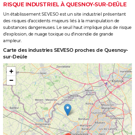
RISQUE INDUSTRIEL À QUESNOY-SUR-DEÛLE
Un établissement SEVESO est un site industriel présentant
des risques d'accidents majeurs liés à la manipulation de
substances dangereuses. Le seuil haut implique plus de risque
d'explosion, de nuage toxique ou d'incendie de grande
ampleur.
Carte des industries SEVESO proches de Quesnoy-
sur-Deûle
+
−