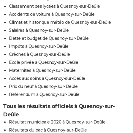
Classement des lycées à Quesnoy-sur-Deûle
Accidents de voiture à Quesnoy-sur-Deûle
Climat et historique météo de Quesnoy-sur-Deûle
Salaires à Quesnoy-sur-Deûle
Dette et budget de Quesnoy-sur-Deûle
Impôts à Quesnoy-sur-Deûle
Crèches à Quesnoy-sur-Deûle
Ecole privée à Quesnoy-sur-Deûle
Maternités à Quesnoy-sur-Deûle
Accès aux soins à Quesnoy-sur-Deûle
Prix du neuf à Quesnoy-sur-Deûle
Référendum à Quesnoy-sur-Deûle
Tous les résultats officiels à Quesnoy-sur-
Deûle
Résultat municipale 2026 à Quesnoy-sur-Deûle
Résultats du bac à Quesnoy-sur-Deûle