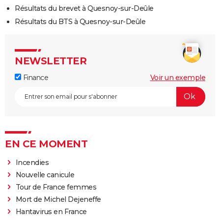
Résultats du brevet à Quesnoy-sur-Deûle
Résultats du BTS à Quesnoy-sur-Deûle
NEWSLETTER
Finance
Voir un exemple
EN CE MOMENT
Incendies
Nouvelle canicule
Tour de France femmes
Mort de Michel Dejeneffe
Hantavirus en France