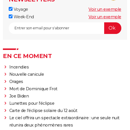
Voyage
Voir un exemple
Week-End
Voir un exemple
EN CE MOMENT
Incendies
Nouvelle canicule
Orages
Mort de Dominique Frot
Joe Biden
Lunettes pour l'éclipse
Carte de l'éclipse solaire du 12 août
Le ciel offrira un spectacle extraordinaire : une seule nuit
réunira deux phénomènes rares