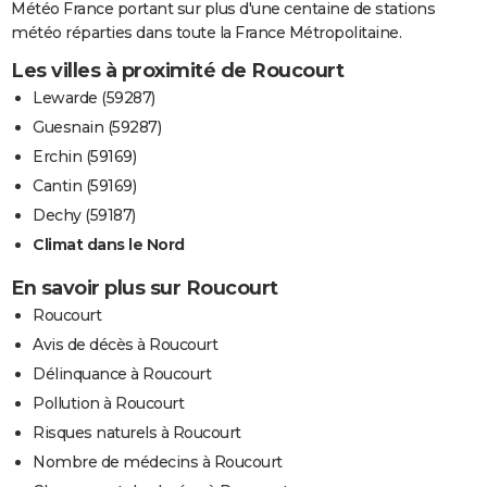
Météo France portant sur plus d'une centaine de stations
météo réparties dans toute la France Métropolitaine.
Les villes à proximité de Roucourt
Lewarde (59287)
Guesnain (59287)
Erchin (59169)
Cantin (59169)
Dechy (59187)
Climat dans le Nord
En savoir plus sur Roucourt
Roucourt
Avis de décès à Roucourt
Délinquance à Roucourt
Pollution à Roucourt
Risques naturels à Roucourt
Nombre de médecins à Roucourt