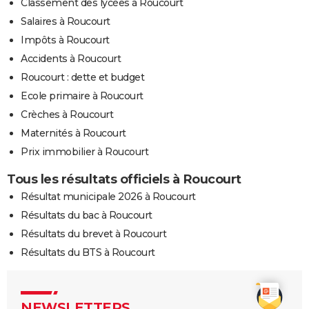
Classement des lycées à Roucourt
Salaires à Roucourt
Impôts à Roucourt
Accidents à Roucourt
Roucourt : dette et budget
Ecole primaire à Roucourt
Crèches à Roucourt
Maternités à Roucourt
Prix immobilier à Roucourt
Tous les résultats officiels à Roucourt
Résultat municipale 2026 à Roucourt
Résultats du bac à Roucourt
Résultats du brevet à Roucourt
Résultats du BTS à Roucourt
NEWSLETTERS