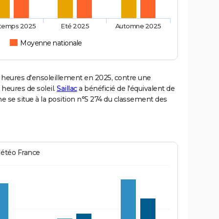
ntemps 2025
Eté 2025
Automne 2025
Moyenne nationale
 heures d'ensoleillement en 2025, contre une
 heures de soleil.
Saillac
a bénéficié de l'équivalent de
e se situe à la position n°5 274 du classement des
Météo France