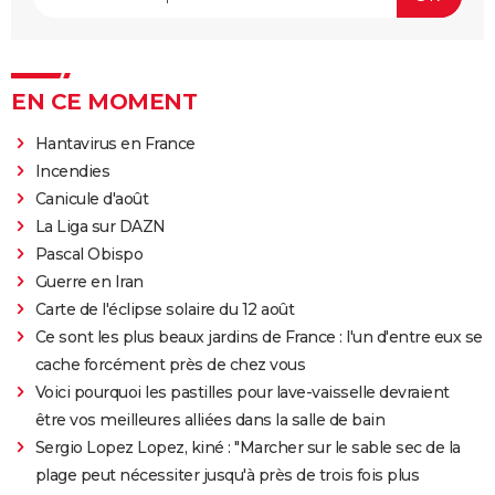
EN CE MOMENT
Hantavirus en France
Incendies
Canicule d'août
La Liga sur DAZN
Pascal Obispo
Guerre en Iran
Carte de l'éclipse solaire du 12 août
Ce sont les plus beaux jardins de France : l'un d'entre eux se
cache forcément près de chez vous
Voici pourquoi les pastilles pour lave-vaisselle devraient
être vos meilleures alliées dans la salle de bain
Sergio Lopez Lopez, kiné : "Marcher sur le sable sec de la
plage peut nécessiter jusqu'à près de trois fois plus