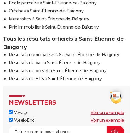
Ecole primaire à Saint-Étienne-de-Baïgorry
Crèches à Saint-Étienne-de-Baïgorry
Maternités à Saint-Étienne-de-Baïgorry
Prix immobilier à Saint-Étienne-de-Baïgorry
Tous les résultats officiels à Saint-Étienne-de-
Baïgorry
Résultat municipale 2026 à Saint-Étienne-de-Baïgorry
Résultats du bac à Saint-Étienne-de-Baïgorry
Résultats du brevet à Saint-Étienne-de-Baïgorry
Résultats du BTS à Saint-Étienne-de-Baïgorry
NEWSLETTERS
Voyage
Voir un exemple
Week-End
Voir un exemple