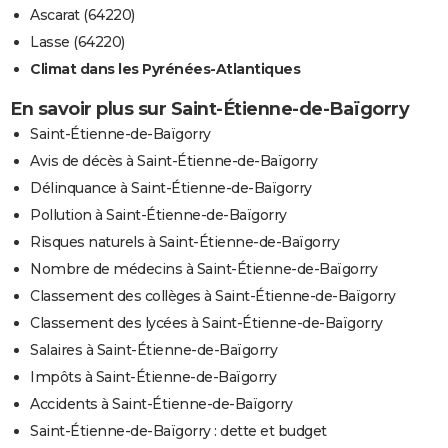
Ascarat (64220)
Lasse (64220)
Climat dans les Pyrénées-Atlantiques
En savoir plus sur Saint-Étienne-de-Baïgorry
Saint-Étienne-de-Baïgorry
Avis de décès à Saint-Étienne-de-Baïgorry
Délinquance à Saint-Étienne-de-Baïgorry
Pollution à Saint-Étienne-de-Baïgorry
Risques naturels à Saint-Étienne-de-Baïgorry
Nombre de médecins à Saint-Étienne-de-Baïgorry
Classement des collèges à Saint-Étienne-de-Baïgorry
Classement des lycées à Saint-Étienne-de-Baïgorry
Salaires à Saint-Étienne-de-Baïgorry
Impôts à Saint-Étienne-de-Baïgorry
Accidents à Saint-Étienne-de-Baïgorry
Saint-Étienne-de-Baïgorry : dette et budget