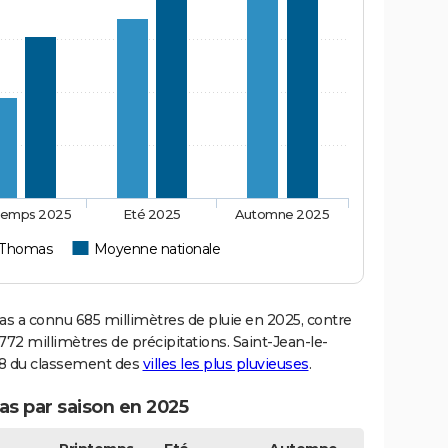
temps 2025
Eté 2025
Automne 2025
e-Thomas
Moyenne nationale
 a connu 685 millimètres de pluie en 2025, contre
72 millimètres de précipitations. Saint-Jean-le-
958 du classement des
villes les plus pluvieuses
.
as par saison en 2025