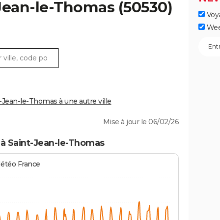
Jean-le-Thomas
(50530)
Voy
Wee
Jean-le-Thomas à une autre ville
Mise à jour le 06/02/26
 à Saint-Jean-le-Thomas
Météo France