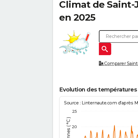
Climat de
Saint-
en 2025
Comparer Saint-
Evolution des températures
Source : Linternaute.com d'après 
25
20