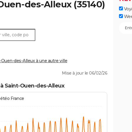
Ouen-des-Alleux
(35140)
Voy
Wee
Ouen-des-Alleux à une autre ville
Mise à jour le 06/02/26
à Saint-Ouen-des-Alleux
Météo France