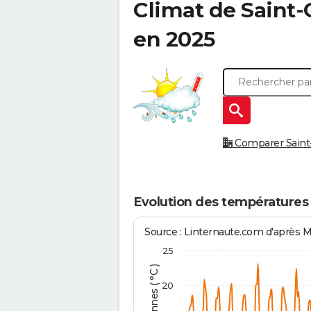
Climat de
Saint-
en 2025
Comparer Saint-
Evolution des températures 
Source : Linternaute.com d'après 
25
20