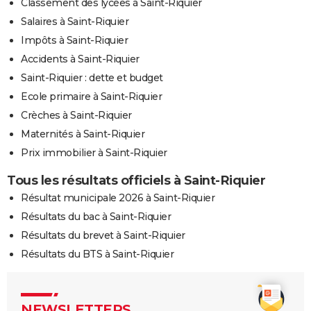
Classement des lycées à Saint-Riquier
Salaires à Saint-Riquier
Impôts à Saint-Riquier
Accidents à Saint-Riquier
Saint-Riquier : dette et budget
Ecole primaire à Saint-Riquier
Crèches à Saint-Riquier
Maternités à Saint-Riquier
Prix immobilier à Saint-Riquier
Tous les résultats officiels à Saint-Riquier
Résultat municipale 2026 à Saint-Riquier
Résultats du bac à Saint-Riquier
Résultats du brevet à Saint-Riquier
Résultats du BTS à Saint-Riquier
NEWSLETTERS