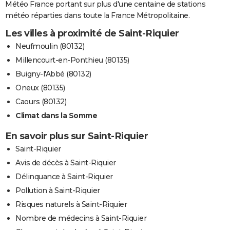
Météo France portant sur plus d'une centaine de stations
météo réparties dans toute la France Métropolitaine.
Les villes à proximité de Saint-Riquier
Neufmoulin (80132)
Millencourt-en-Ponthieu (80135)
Buigny-l'Abbé (80132)
Oneux (80135)
Caours (80132)
Climat dans la Somme
En savoir plus sur Saint-Riquier
Saint-Riquier
Avis de décès à Saint-Riquier
Délinquance à Saint-Riquier
Pollution à Saint-Riquier
Risques naturels à Saint-Riquier
Nombre de médecins à Saint-Riquier