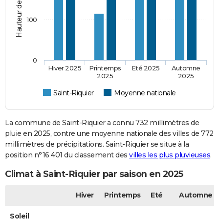
100
0
Hiver 2025
Printemps
Eté 2025
Automne
2025
2025
Saint-Riquier
Moyenne nationale
La commune de Saint-Riquier a connu 732 millimètres de
pluie en 2025, contre une moyenne nationale des villes de 772
millimètres de précipitations. Saint-Riquier se situe à la
position n°16 401 du classement des
villes les plus pluvieuses
.
Climat à Saint-Riquier par saison en 2025
Hiver
Printemps
Eté
Automne
Soleil