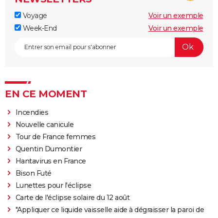
Voyage
Voir un exemple
Week-End
Voir un exemple
EN CE MOMENT
Incendies
Nouvelle canicule
Tour de France femmes
Quentin Dumontier
Hantavirus en France
Bison Futé
Lunettes pour l'éclipse
Carte de l'éclipse solaire du 12 août
"Appliquer ce liquide vaisselle aide à dégraisser la paroi de