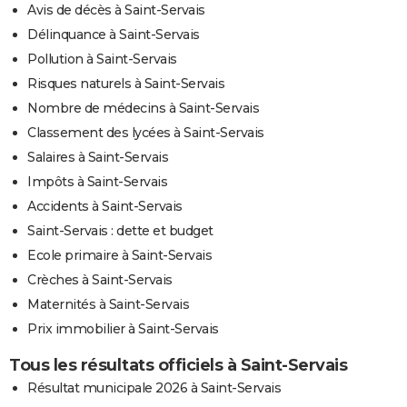
Avis de décès à Saint-Servais
Délinquance à Saint-Servais
Pollution à Saint-Servais
Risques naturels à Saint-Servais
Nombre de médecins à Saint-Servais
Classement des lycées à Saint-Servais
Salaires à Saint-Servais
Impôts à Saint-Servais
Accidents à Saint-Servais
Saint-Servais : dette et budget
Ecole primaire à Saint-Servais
Crèches à Saint-Servais
Maternités à Saint-Servais
Prix immobilier à Saint-Servais
Tous les résultats officiels à Saint-Servais
Résultat municipale 2026 à Saint-Servais