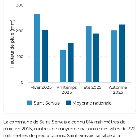
300
Hauteur de pluie (mm)
200
100
0
Hiver 2025
Printemps
Eté 2025
Automne
2025
2025
Saint-Servais
Moyenne nationale
La commune de Saint-Servais a connu 814 millimètres de
pluie en 2025, contre une moyenne nationale des villes de 772
millimètres de précipitations. Saint-Servais se situe à la