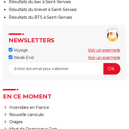
Résultats du bac à Saint-Servais
Résultats du brevet à Saint-Servais
Résultats du BTS à Saint-Servais
NEWSLETTERS
Voyage
Voir un exemple
Week-End
Voir un exemple
EN CE MOMENT
Incendies en France
Nouvelle canicule
Orages
Mort de Dominique Frot