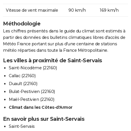
Vitesse de vent maximale
90 km/h
169 km/h
Méthodologie
Les chiffres présentés dans le guide du climat sont estimés à
partir des données des bulletins climatiques libres d'accès de
Météo France portant sur plus d'une centaine de stations
météo réparties dans toute la France Métropolitaine.
Les villes à proximité de Saint-Servais
Saint-Nicodème (22160)
Callac (22160)
Duault (22160)
Bulat-Pestivien (22160)
Maël-Pestivien (22160)
Climat dans les Côtes-d'Armor
En savoir plus sur Saint-Servais
Saint-Servais